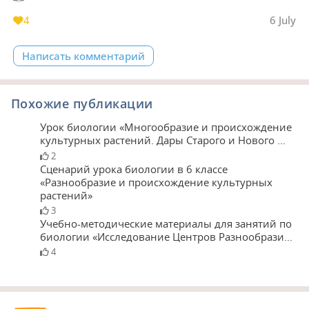
4
6 July
Написать комментарий
Похожие публикации
Урок биологии «Многообразие и происхождение
культурных растений. Дары Старого и Нового ...
2
Сценарий урока биологии в 6 классе
«Разнообразие и происхождение культурных
растений»
3
Учебно-методические материалы для занятий по
биологии «Исследование Центров Разнообрази...
4