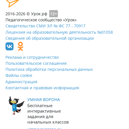
2016-2026 © Урок.рф
12+
Педагогическое сообщество «Урок»
Свидетельство СМИ ЭЛ № ФС 77 - 70917
Лицензия на образовательную деятельность №01058
Сведения об образовательной организации
Реклама и сотрудничество
Пользовательское соглашение
Политика обработки персональных данных
Файлы cookie
Администрация
Контактная и правовая информация
УМНАЯ ВОРОНА
Бесплатные
интерактивные
задания для
начальных классов