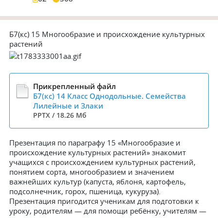
Б7(кс) 15 Многообразие и происхождение культурных
растений
Б7(кс) 14 Класс Однодольные. Семейства
Лилейные и Злаки
PPTX / 18.26 Мб
Презентация по параграфу 15 «Многообразие и
происхождение культурных растений» знакомит
учащихся с происхождением культурных растений,
понятием сорта, многообразием и значением
важнейших культур (капуста, яблоня, картофель,
подсолнечник, горох, пшеница, кукуруза).
Презентация пригодится ученикам для подготовки к
уроку, родителям — для помощи ребёнку, учителям —