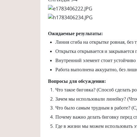
Ожидаемые результаты:
Линия сгиба на открытке ровная, без 
Открытка открывается и закрывается 
Внутренний элемент стоит устойчиво 
Работа выполнена аккуратно, без лишн
Вопросы для обсуждения:
Что такое биговка? (Способ сделать р
Зачем мы использовали линейку? (Что
Что было самым трудным в работе? (Сд
Почему важно делать биговку перед с
Где в жизни мы можем использовать эт