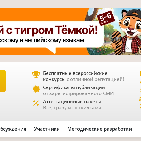
Бесплатные всероссийские
конкурсы
с отличной репутацией!
Е
Сертификаты публикации
от зарегистрированного СМИ
Аттестационные пакеты
Всё, сразу и со скидками!
бсуждения
Участники
Методические разработки