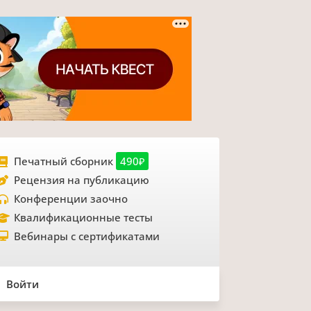
Печатный сборник
490₽
Рецензия на публикацию
Конференции заочно
Квалификационные тесты
Вебинары с сертификатами
Войти