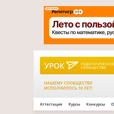
РЕКЛАМА
УРОК
ПЕДАГОГИЧЕСКО
СООБЩЕСТВО
НАШЕМУ СООБЩЕСТВУ
ИСПОЛНИЛОСЬ 10 ЛЕТ!
Аттестация
Курсы
Конкурсы
О