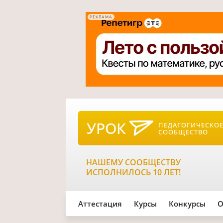
РЕКЛАМА
УРОК
ПЕДАГОГИЧЕСКО
СООБЩЕСТВО
НАШЕМУ СООБЩЕСТВУ
ИСПОЛНИЛОСЬ 10 ЛЕТ!
Аттестация
Курсы
Конкурсы
О