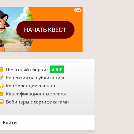
Печатный сборник
490₽
Рецензия на публикацию
Конференции заочно
Квалификационные тесты
Вебинары с сертификатами
Войти