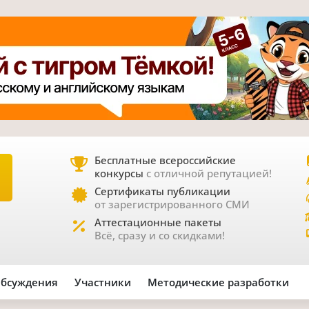
Бесплатные всероссийские
конкурсы
с отличной репутацией!
Е
Сертификаты публикации
от зарегистрированного СМИ
Аттестационные пакеты
Всё, сразу и со скидками!
бсуждения
Участники
Методические разработки