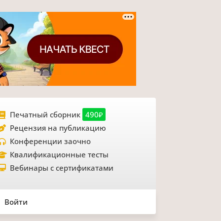
Печатный сборник
490₽
Рецензия на публикацию
Конференции заочно
Квалификационные тесты
Вебинары с сертификатами
Войти