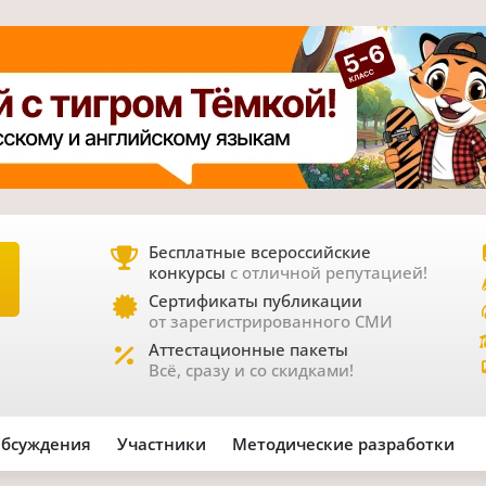
Бесплатные всероссийские
конкурсы
с отличной репутацией!
Е
Сертификаты публикации
от зарегистрированного СМИ
Аттестационные пакеты
Всё, сразу и со скидками!
бсуждения
Участники
Методические разработки