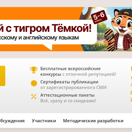
Бесплатные всероссийские
конкурсы
с отличной репутацией!
Е
Сертификаты публикации
от зарегистрированного СМИ
Аттестационные пакеты
Всё, сразу и со скидками!
бсуждения
Участники
Методические разработки