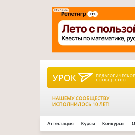
РЕКЛАМА
УРОК
ПЕДАГОГИЧЕСКО
СООБЩЕСТВО
НАШЕМУ СООБЩЕСТВУ
ИСПОЛНИЛОСЬ 10 ЛЕТ!
Аттестация
Курсы
Конкурсы
О