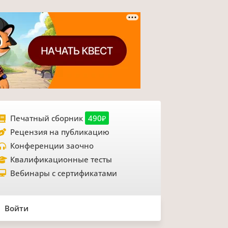
Печатный сборник
490₽
Рецензия на публикацию
Конференции заочно
Квалификационные тесты
Вебинары с сертификатами
Войти