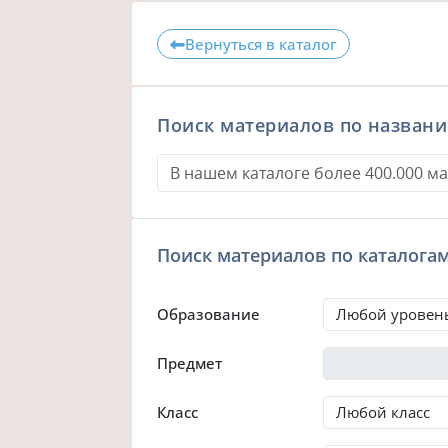
Вернуться в каталог
Поиск материалов по назван
Поиск материалов по каталога
Образование
Предмет
Класс