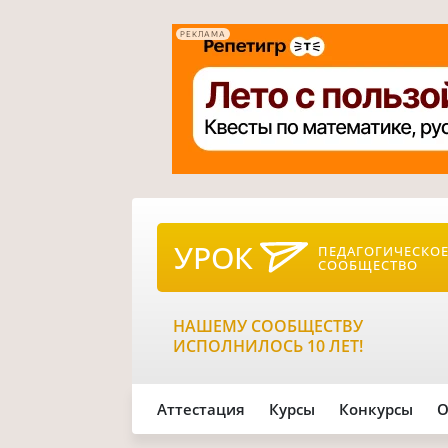
РЕКЛАМА
УРОК
ПЕДАГОГИЧЕСКО
СООБЩЕСТВО
НАШЕМУ СООБЩЕСТВУ
ИСПОЛНИЛОСЬ 10 ЛЕТ!
Аттестация
Курсы
Конкурсы
О