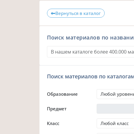
Вернуться в каталог
Поиск материалов по назван
Поиск материалов по каталога
Образование
Предмет
Класс