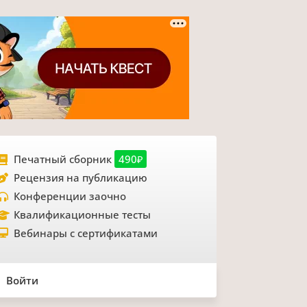
Печатный сборник
490₽
Рецензия на публикацию
Конференции заочно
Квалификационные тесты
Вебинары с сертификатами
Войти