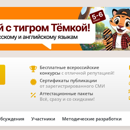
Бесплатные всероссийские
конкурсы
с отличной репутацией!
Е
Сертификаты публикации
от зарегистрированного СМИ
Аттестационные пакеты
Всё, сразу и со скидками!
бсуждения
Участники
Методические разработки