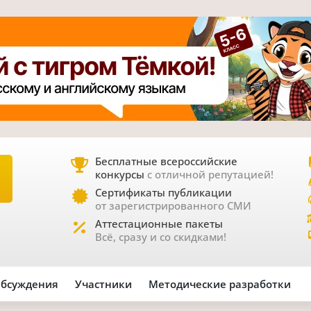
Бесплатные всероссийские
конкурсы
с отличной репутацией!
Е
Сертификаты публикации
от зарегистрированного СМИ
Аттестационные пакеты
Всё, сразу и со скидками!
бсуждения
Участники
Методические разработки