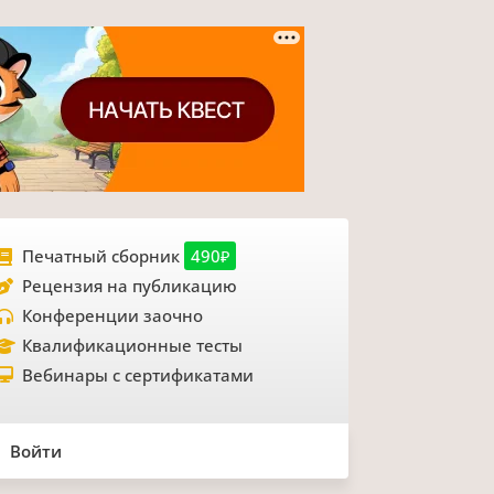
Печатный сборник
490₽
Рецензия на публикацию
Конференции заочно
Квалификационные тесты
Вебинары с сертификатами
Войти