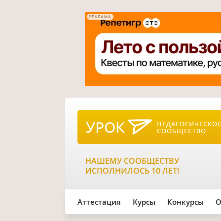
РЕКЛАМА
УРОК
ПЕДАГОГИЧЕСКО
СООБЩЕСТВО
НАШЕМУ СООБЩЕСТВУ
ИСПОЛНИЛОСЬ 10 ЛЕТ!
Аттестация
Курсы
Конкурсы
О