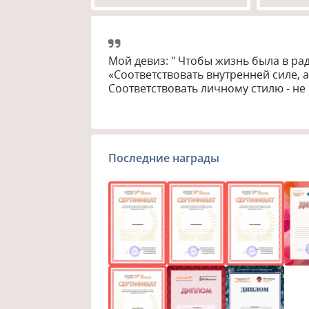
Мой девиз: " Чтобы жизнь была в радо
«Соответствовать внутренней силе, а
Соответствовать личному стилю - не ш
Последние награды