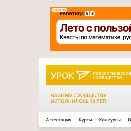
РЕКЛАМА
УРОК
ПЕДАГОГИЧЕСКО
СООБЩЕСТВО
НАШЕМУ СООБЩЕСТВУ
ИСПОЛНИЛОСЬ 10 ЛЕТ!
Аттестация
Курсы
Конкурсы
О