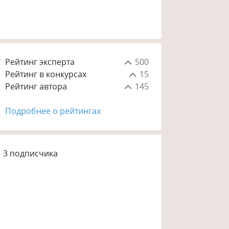
Рейтинг эксперта
500
Рейтинг в конкурсах
15
Рейтинг автора
145
Подробнее о рейтингах
3
подписчика