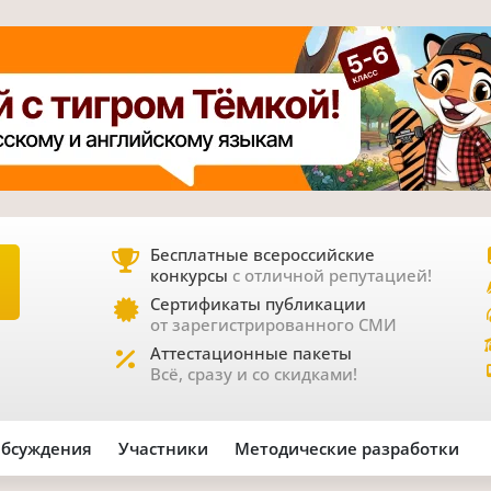
Бесплатные всероссийские
конкурсы
с отличной репутацией!
Е
Сертификаты публикации
от зарегистрированного СМИ
Аттестационные пакеты
Всё, сразу и со скидками!
бсуждения
Участники
Методические разработки