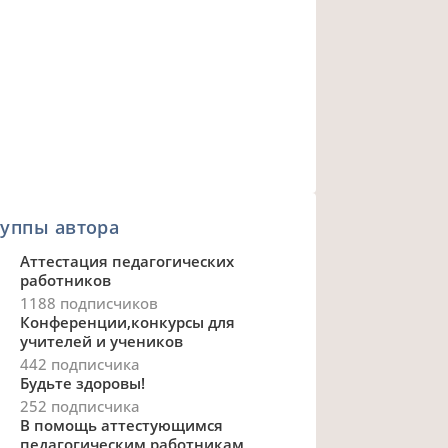
уппы автора
Аттестация педагогических
работников
1188 подписчиков
Конференции,конкурсы для
учителей и учеников
442 подписчика
Будьте здоровы!
252 подписчика
В помощь аттестующимся
педагогическим работникам