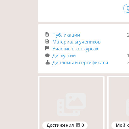
Публикации
Материалы учеников
Участие в конкурсах
Дискуссии
Дипломы и сертификаты
Достижения
0
Мой к