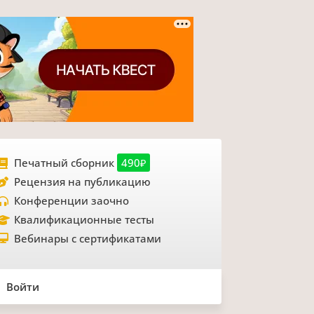
Печатный сборник
490₽
Рецензия на публикацию
Конференции заочно
Квалификационные тесты
Вебинары с сертификатами
Войти