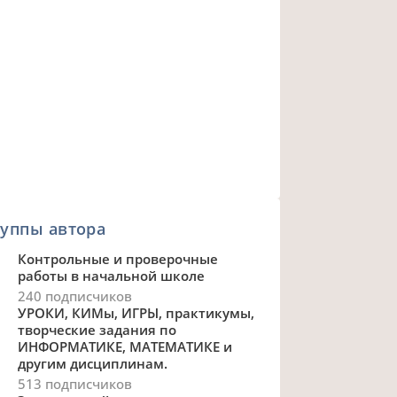
уппы автора
Контрольные и проверочные
работы в начальной школе
240 подписчиков
УРОКИ, КИМы, ИГРЫ, практикумы,
творческие задания по
ИНФОРМАТИКЕ, МАТЕМАТИКЕ и
другим дисциплинам.
513 подписчиков