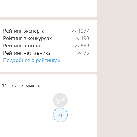
Рейтинг эксперта
1277
Рейтинг в конкурсах
190
Рейтинг автора
559
Рейтинг наставника
75
Подробнее о рейтингах
11
подписчиков
+
1