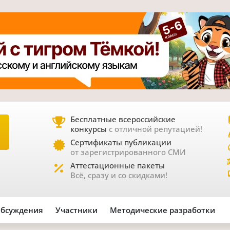
Бесплатные всероссийские
конкурсы
с отличной репутацией!
Е
Сертификаты публикации
от зарегистрированного СМИ
Аттестационные пакеты
Всё, сразу и со скидками!
бсуждения
Участники
Методические разработки