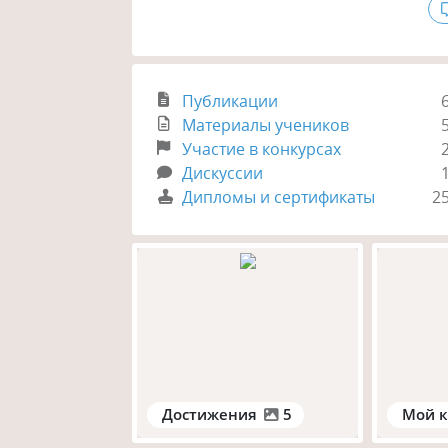
Публикации
Материалы учеников
Участие в конкурсах
Дискуссии
Дипломы и сертификаты
2
Достижения
5
Мой к