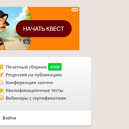
Печатный сборник
490₽
Рецензия на публикацию
Конференции заочно
Квалификационные тесты
Вебинары с сертификатами
Войти