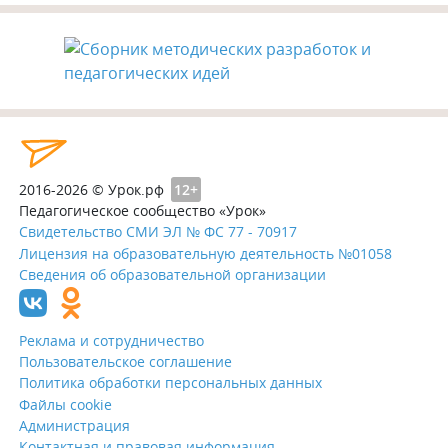
2016-2026 © Урок.рф
12+
Педагогическое сообщество «Урок»
Свидетельство СМИ ЭЛ № ФС 77 - 70917
Лицензия на образовательную деятельность №01058
Сведения об образовательной организации
Реклама и сотрудничество
Пользовательское соглашение
Политика обработки персональных данных
Файлы cookie
Администрация
Контактная и правовая информация