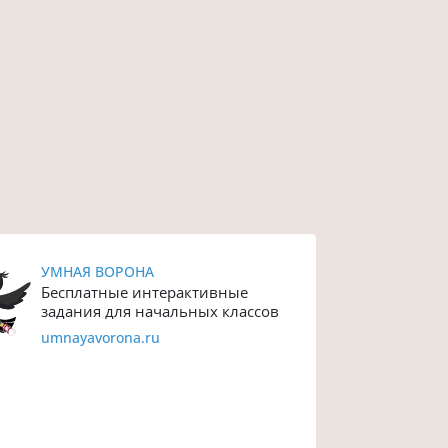
УМНАЯ ВОРОНА
Бесплатные интерактивные
задания для начальных классов
umnayavorona.ru