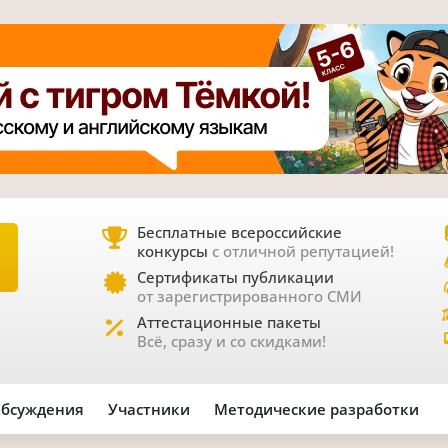
Бесплатные всероссийские
конкурсы
с отличной репутацией!
Е
Сертификаты публикации
от зарегистрированного СМИ
Аттестационные пакеты
Всё, сразу и со скидками!
бсуждения
Участники
Методические разработки