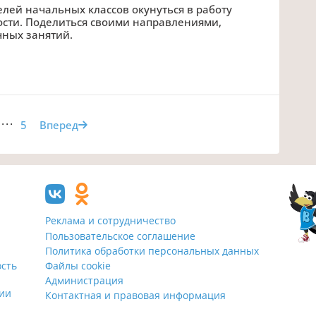
лей начальных классов окунуться в работу
сти. Поделиться своими направлениями,
чных занятий.
...
5
Вперед
Реклама и сотрудничество
Пользовательское соглашение
Политика обработки персональных данных
ость
Файлы cookie
Администрация
ции
Контактная и правовая информация