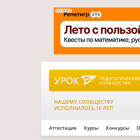
РЕКЛАМА
УРОК
ПЕДАГОГИЧЕСКО
СООБЩЕСТВО
НАШЕМУ СООБЩЕСТВУ
ИСПОЛНИЛОСЬ 10 ЛЕТ!
Аттестация
Курсы
Конкурсы
О