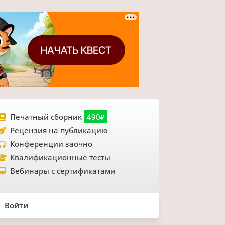
Печатный сборник
490₽
Рецензия на публикацию
Конференции заочно
Квалификационные тесты
Вебинары с сертификатами
Войти