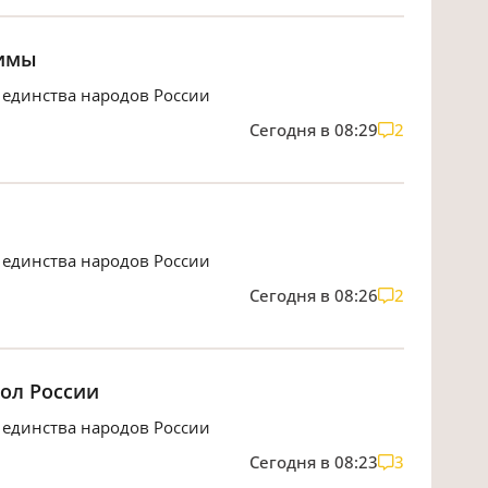
зимы
 единства народов России
Сегодня в 08:29
2
 единства народов России
Сегодня в 08:26
2
ол России
 единства народов России
Сегодня в 08:23
3