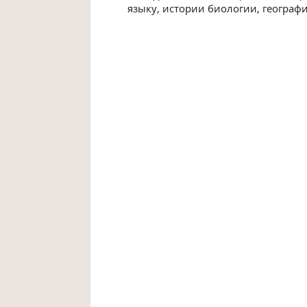
языку, истории биологии, географи