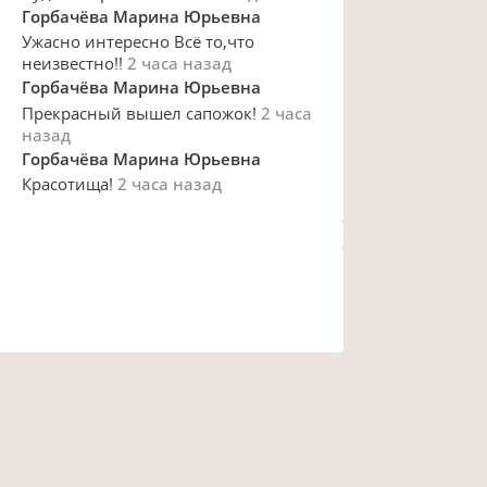
Горбачёва Марина Юрьевна
Ужасно интересно Всё то,что
неизвестно!!
2 часа назад
Горбачёва Марина Юрьевна
Прекрасный вышел сапожок!
2 часа
назад
Горбачёва Марина Юрьевна
Красотища!
2 часа назад