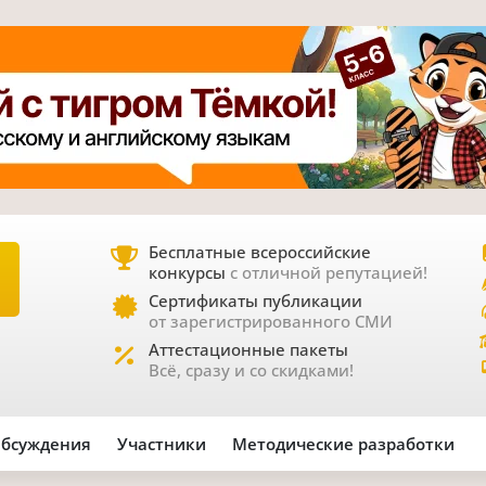
Бесплатные всероссийские
конкурсы
с отличной репутацией!
Е
Сертификаты публикации
от зарегистрированного СМИ
Аттестационные пакеты
Всё, сразу и со скидками!
бсуждения
Участники
Методические разработки