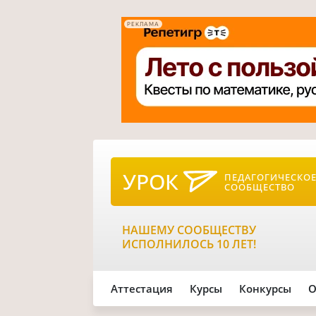
РЕКЛАМА
УРОК
ПЕДАГОГИЧЕСКО
СООБЩЕСТВО
НАШЕМУ СООБЩЕСТВУ
ИСПОЛНИЛОСЬ 10 ЛЕТ!
Аттестация
Курсы
Конкурсы
О