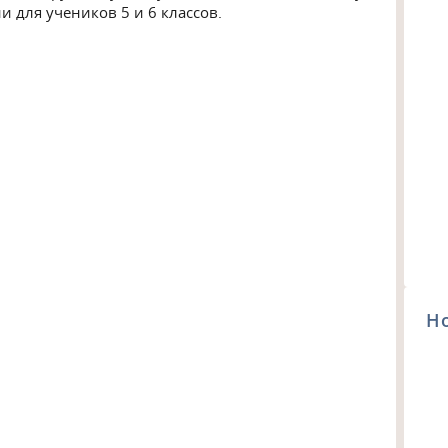
и для учеников 5 и 6 классов.
Н