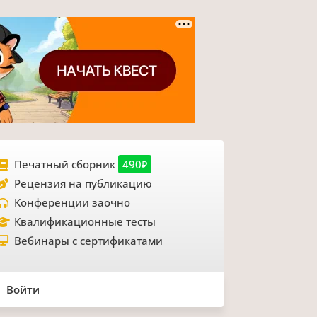
Печатный сборник
490₽
Рецензия на публикацию
Конференции заочно
Квалификационные тесты
Вебинары с сертификатами
Войти