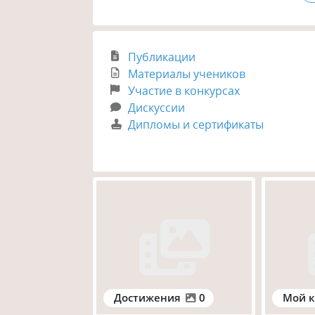
Публикации
Материалы учеников
Участие в конкурсах
Дискуссии
Дипломы и сертификаты
Достижения
0
Мой к