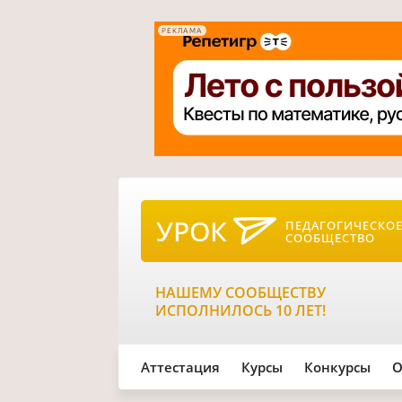
РЕКЛАМА
УРОК
ПЕДАГОГИЧЕСКО
СООБЩЕСТВО
НАШЕМУ СООБЩЕСТВУ
ИСПОЛНИЛОСЬ 10 ЛЕТ!
Аттестация
Курсы
Конкурсы
О