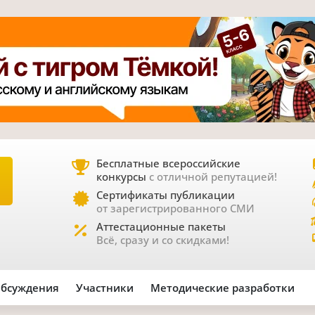
Бесплатные всероссийские
конкурсы
с отличной репутацией!
Е
Сертификаты публикации
от зарегистрированного СМИ
Аттестационные пакеты
Всё, сразу и со скидками!
бсуждения
Участники
Методические разработки