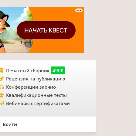
Печатный сборник
490₽
Рецензия на публикацию
Конференции заочно
Квалификационные тесты
Вебинары с сертификатами
Войти