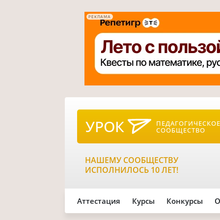
РЕКЛАМА
УРОК
ПЕДАГОГИЧЕСКО
СООБЩЕСТВО
НАШЕМУ СООБЩЕСТВУ
ИСПОЛНИЛОСЬ 10 ЛЕТ!
Аттестация
Курсы
Конкурсы
О