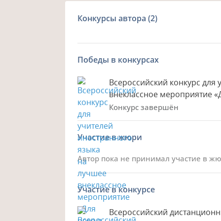
Конкурсы автора
(2)
Победы в конкурсах
Всероссийский конкурс для 
внеклассное мероприятие «Д
Конкурс завершён
Участие в жюри
Автор пока не принимал участие в ж
Участие в конкурсе
Всероссийский дистанционн