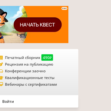
Печатный сборник
490₽
Рецензия на публикацию
Конференции заочно
Квалификационные тесты
Вебинары с сертификатами
Войти