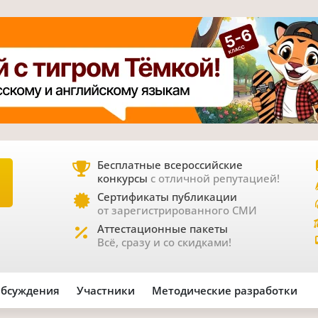
Бесплатные всероссийские
конкурсы
с отличной репутацией!
Е
Сертификаты публикации
от зарегистрированного СМИ
Аттестационные пакеты
Всё, сразу и со скидками!
бсуждения
Участники
Методические разработки