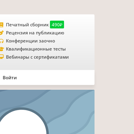
Печатный сборник
490₽
Рецензия на публикацию
Конференции заочно
Квалификационные тесты
Вебинары с сертификатами
Войти