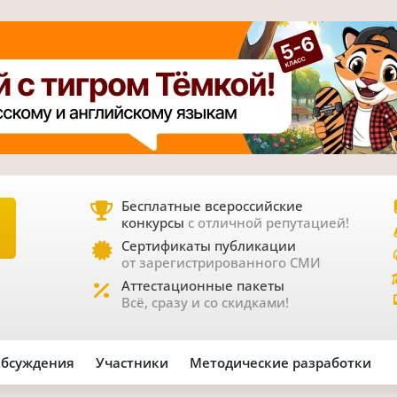
Бесплатные всероссийские
конкурсы
с отличной репутацией!
Е
Сертификаты публикации
от зарегистрированного СМИ
Аттестационные пакеты
Всё, сразу и со скидками!
бсуждения
Участники
Методические разработки