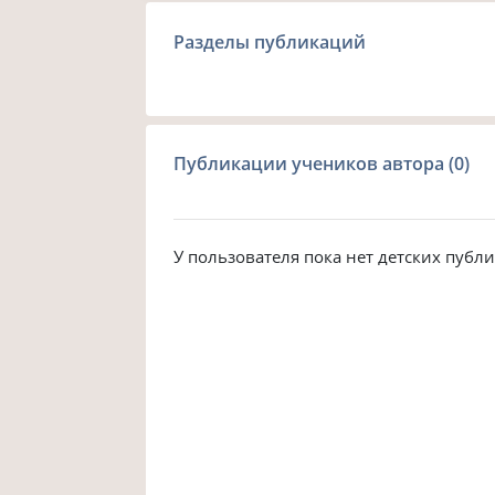
Разделы публикаций
Публикации учеников автора (0)
У пользователя пока нет детских публ