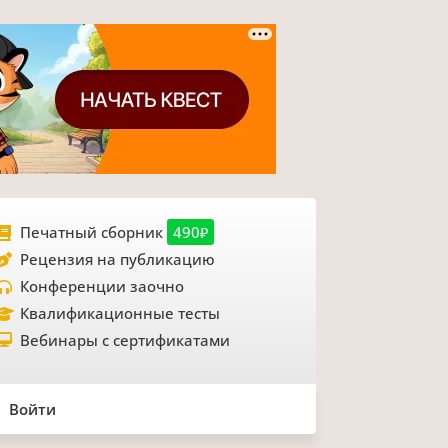
Печатный сборник
490₽
Рецензия на публикацию
Конференции заочно
Квалификационные тесты
Вебинары с сертификатами
Войти