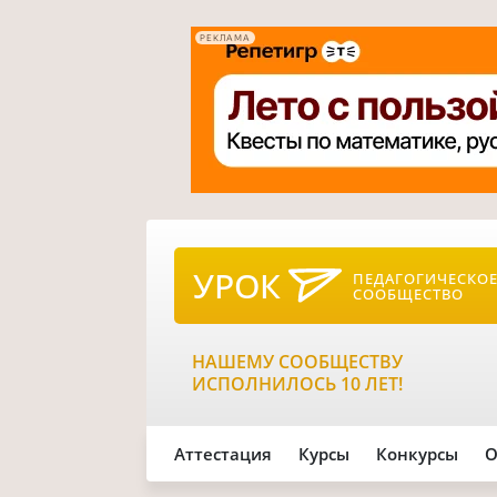
РЕКЛАМА
УРОК
ПЕДАГОГИЧЕСКО
СООБЩЕСТВО
НАШЕМУ СООБЩЕСТВУ
ИСПОЛНИЛОСЬ 10 ЛЕТ!
Аттестация
Курсы
Конкурсы
О