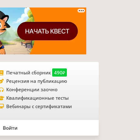
Печатный сборник
490₽
Рецензия на публикацию
Конференции заочно
Квалификационные тесты
Вебинары с сертификатами
Войти