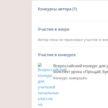
Конкурсы автора
(1)
Участие в жюри
Автор пока не принимал участие в ж
Участие в конкурсе
Всероссийский конкурс для 
конспект урока «Прощай, Бу
Конкурс завершён