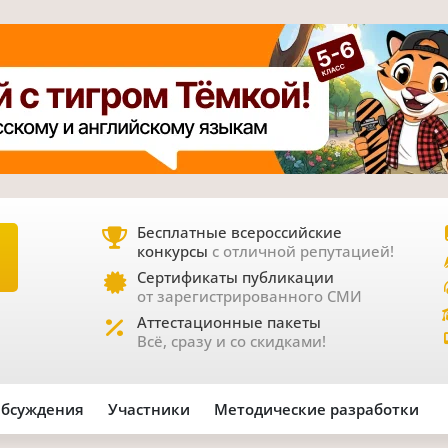
Бесплатные всероссийские
конкурсы
с отличной репутацией!
Е
Сертификаты публикации
от зарегистрированного СМИ
Аттестационные пакеты
Всё, сразу и со скидками!
бсуждения
Участники
Методические разработки