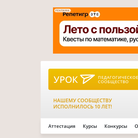
РЕКЛАМА
УРОК
ПЕДАГОГИЧЕСКО
СООБЩЕСТВО
НАШЕМУ СООБЩЕСТВУ
ИСПОЛНИЛОСЬ 10 ЛЕТ!
Аттестация
Курсы
Конкурсы
О