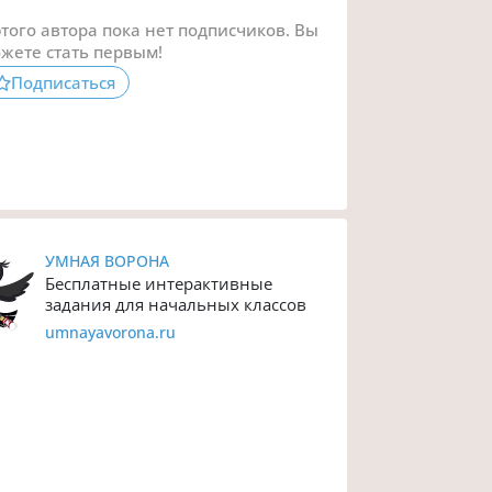
этого автора пока нет подписчиков. Вы
жете стать первым!
Подписаться
УМНАЯ ВОРОНА
Бесплатные интерактивные
задания для начальных классов
umnayavorona.ru