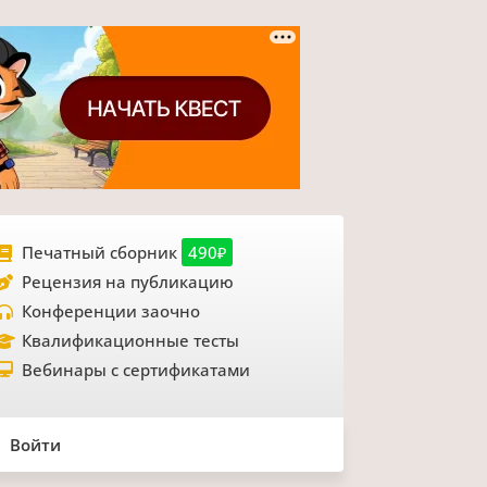
Печатный сборник
490₽
Рецензия на публикацию
Конференции заочно
Квалификационные тесты
Вебинары с сертификатами
Войти