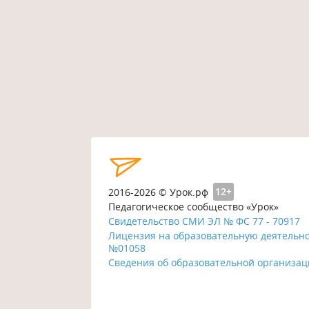
2016-2026 © Урок.рф
12+
Педагогическое сообщество «Урок»
Свидетельство СМИ ЭЛ № ФС 77 - 70917
Лицензия на образовательную деятельн
№01058
Сведения об образовательной организа