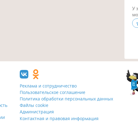
У 
мо
Реклама и сотрудничество
Пользовательское соглашение
Политика обработки персональных данных
ость
Файлы cookie
Администрация
ции
Контактная и правовая информация