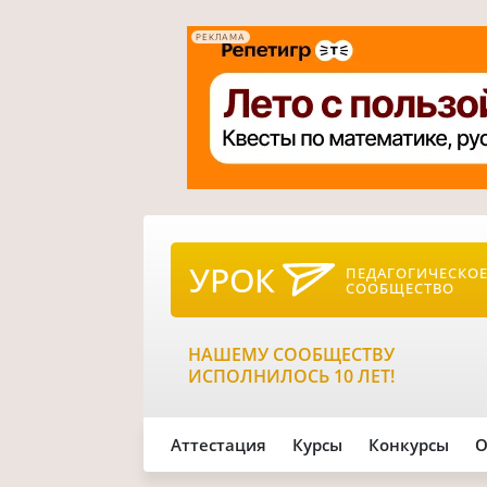
РЕКЛАМА
УРОК
ПЕДАГОГИЧЕСКО
СООБЩЕСТВО
НАШЕМУ СООБЩЕСТВУ
ИСПОЛНИЛОСЬ 10 ЛЕТ!
Аттестация
Курсы
Конкурсы
О