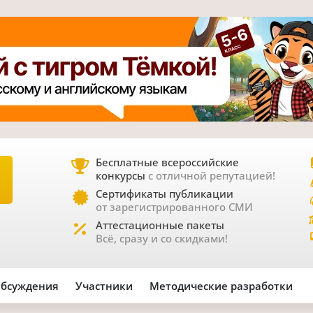
Бесплатные всероссийские
конкурсы
с отличной репутацией!
Е
Сертификаты публикации
от зарегистрированного СМИ
Аттестационные пакеты
Всё, сразу и со скидками!
бсуждения
Участники
Методические разработки