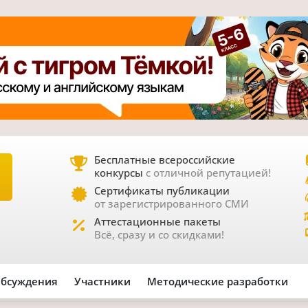
Бесплатные всероссийские
конкурсы
с отличной репутацией!
Е
Сертификаты публикации
от зарегистрированного СМИ
Аттестационные пакеты
Всё, сразу и со скидками!
бсуждения
Участники
Методические разработки