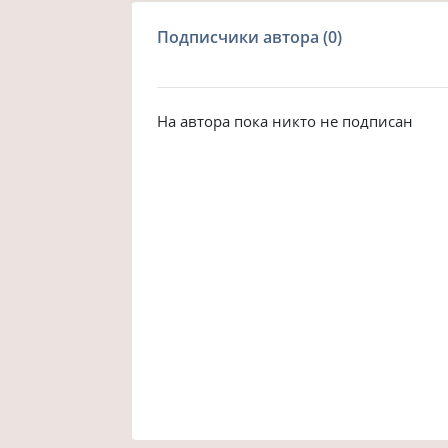
Подписчики автора (0)
На автора пока никто не подписан