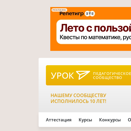
РЕКЛАМА
УРОК
ПЕДАГОГИЧЕСКО
СООБЩЕСТВО
НАШЕМУ СООБЩЕСТВУ
ИСПОЛНИЛОСЬ 10 ЛЕТ!
Аттестация
Курсы
Конкурсы
О