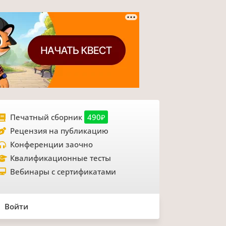
Печатный сборник
490₽
Рецензия на публикацию
Конференции заочно
Квалификационные тесты
Вебинары с сертификатами
Войти