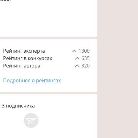
Рейтинг эксперта
1300
Рейтинг в конкурсах
635
Рейтинг автора
320
Подробнее о рейтингах
3
подписчика