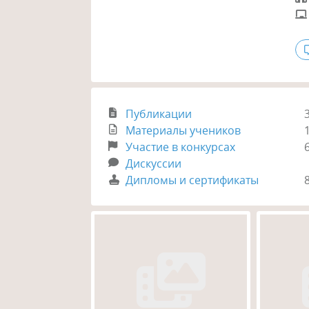
Публикации
Материалы учеников
Участие в конкурсах
Дискуссии
Дипломы и сертификаты