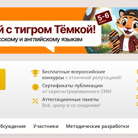
Бесплатные всероссийские
конкурсы
с отличной репутацией!
Е
Сертификаты публикации
от зарегистрированного СМИ
Аттестационные пакеты
Всё, сразу и со скидками!
бсуждения
Участники
Методические разработки