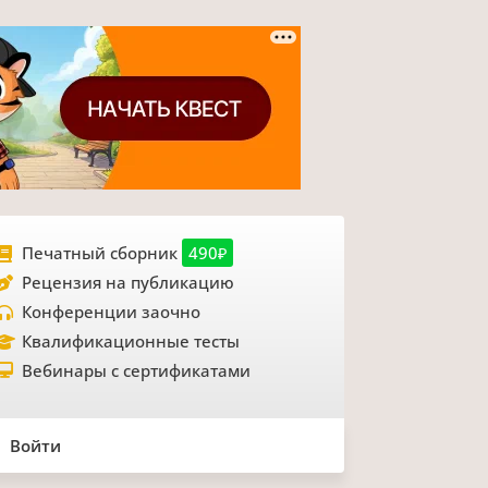
Печатный сборник
490₽
Рецензия на публикацию
Конференции заочно
Квалификационные тесты
Вебинары с сертификатами
Войти