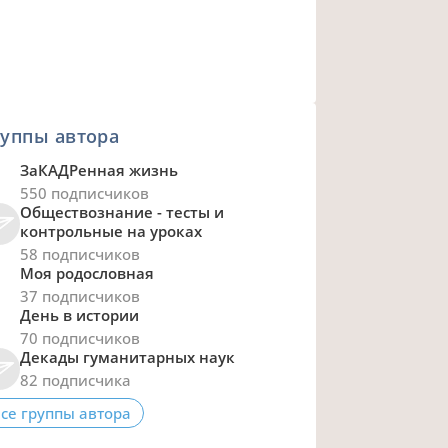
уппы автора
ЗаКАДРенная жизнь
550 подписчиков
Обществознание - тесты и
контрольные на уроках
58 подписчиков
Моя родословная
37 подписчиков
День в истории
70 подписчиков
Декады гуманитарных наук
82 подписчика
се группы автора