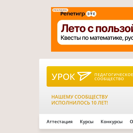
РЕКЛАМА
УРОК
ПЕДАГОГИЧЕСКО
СООБЩЕСТВО
НАШЕМУ СООБЩЕСТВУ
ИСПОЛНИЛОСЬ 10 ЛЕТ!
Аттестация
Курсы
Конкурсы
О