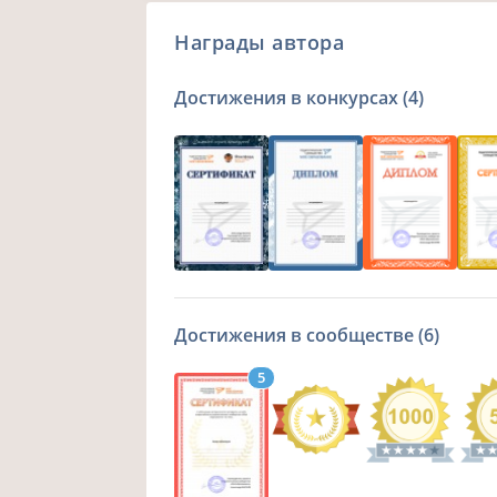
Награды автора
Достижения в конкурсах (4)
Достижения в сообществе (6)
5