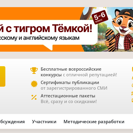
Бесплатные всероссийские
конкурсы
с отличной репутацией!
Е
Сертификаты публикации
от зарегистрированного СМИ
Аттестационные пакеты
Всё, сразу и со скидками!
бсуждения
Участники
Методические разработки