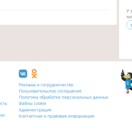
У 
мо
Реклама и сотрудничество
Пользовательское соглашение
Политика обработки персональных данных
ость
Файлы cookie
Администрация
ции
Контактная и правовая информация