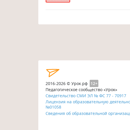
2016-2026 © Урок.рф
12+
Педагогическое сообщество «Урок»
Свидетельство СМИ ЭЛ № ФС 77 - 70917
Лицензия на образовательную деятельн
№01058
Сведения об образовательной организа