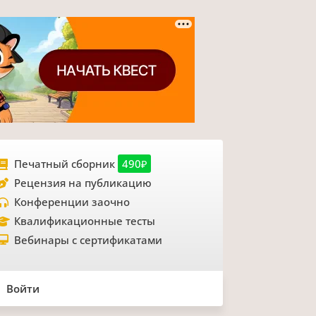
Печатный сборник
490₽
Рецензия на публикацию
Конференции заочно
Квалификационные тесты
Вебинары с сертификатами
Войти