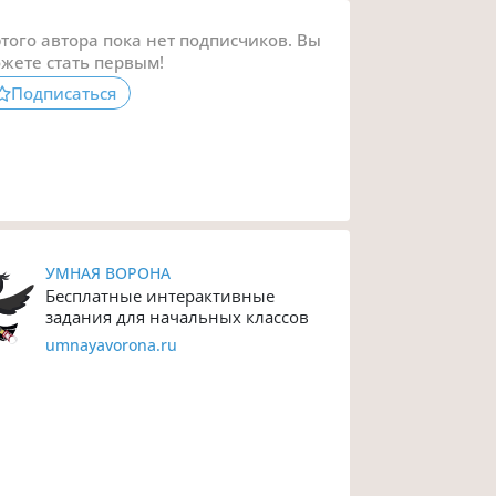
этого автора пока нет подписчиков. Вы
жете стать первым!
Подписаться
УМНАЯ ВОРОНА
Бесплатные интерактивные
задания для начальных классов
umnayavorona.ru