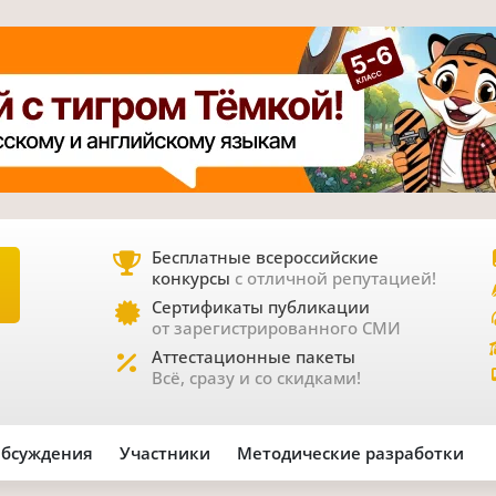
Бесплатные всероссийские
конкурсы
с отличной репутацией!
Е
Сертификаты публикации
от зарегистрированного СМИ
Аттестационные пакеты
Всё, сразу и со скидками!
бсуждения
Участники
Методические разработки