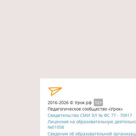
2016-2026 © Урок.рф
12+
Педагогическое сообщество «Урок»
Свидетельство СМИ ЭЛ № ФС 77 - 70917
Лицензия на образовательную деятельн
№01058
Сведения об образовательной организа