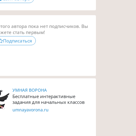
этого автора пока нет подписчиков. Вы
жете стать первым!
Подписаться
УМНАЯ ВОРОНА
Бесплатные интерактивные
задания для начальных классов
umnayavorona.ru