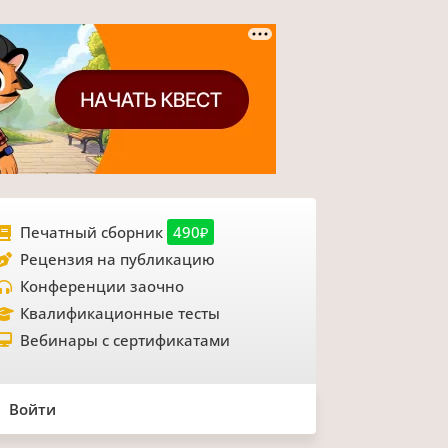
Печатный сборник
490₽
Рецензия на публикацию
Конференции заочно
Квалификационные тесты
Вебинары с сертификатами
Войти