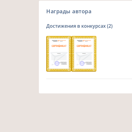
Награды автора
Достижения в конкурсах (2)