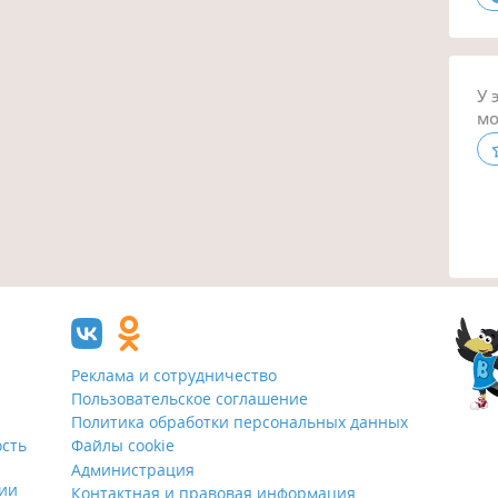
У 
мо
Реклама и сотрудничество
Пользовательское соглашение
Политика обработки персональных данных
ость
Файлы cookie
Администрация
ции
Контактная и правовая информация