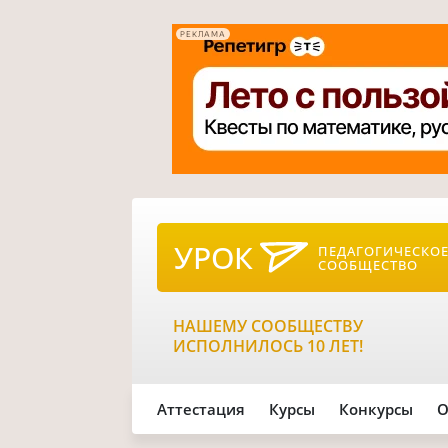
РЕКЛАМА
УРОК
ПЕДАГОГИЧЕСКО
СООБЩЕСТВО
НАШЕМУ СООБЩЕСТВУ
ИСПОЛНИЛОСЬ 10 ЛЕТ!
Аттестация
Курсы
Конкурсы
О