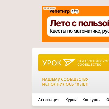
РЕКЛАМА
УРОК
ПЕДАГОГИЧЕСКО
СООБЩЕСТВО
НАШЕМУ СООБЩЕСТВУ
ИСПОЛНИЛОСЬ 10 ЛЕТ!
Аттестация
Курсы
Конкурсы
О