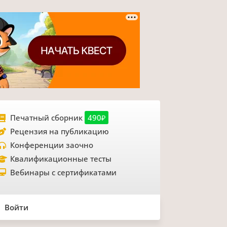
Печатный сборник
490₽
Рецензия на публикацию
Конференции заочно
Квалификационные тесты
Вебинары с сертификатами
Войти