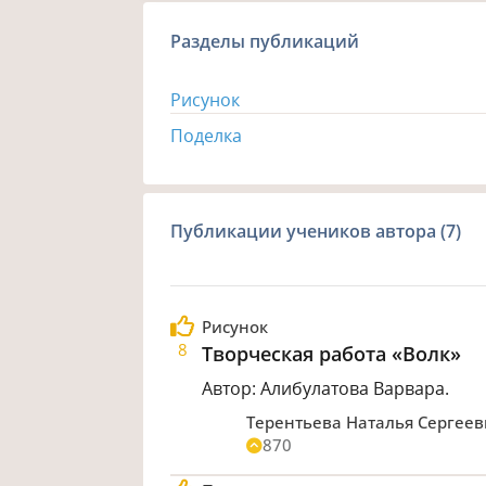
Разделы публикаций
Рисунок
Поделка
Публикации учеников автора (7)
Рисунок
8
Творческая работа «Волк»
Автор: Алибулатова Варвара.
Терентьева Наталья Сергее
870