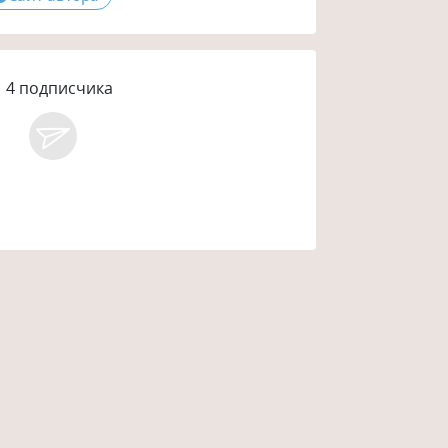
4
подписчика