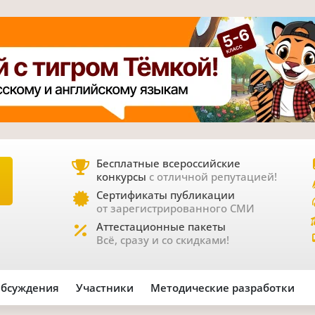
Бесплатные всероссийские
конкурсы
с отличной репутацией!
Е
Сертификаты публикации
от зарегистрированного СМИ
Аттестационные пакеты
Всё, сразу и со скидками!
бсуждения
Участники
Методические разработки