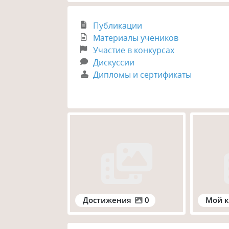
Публикации
Материалы учеников
Участие в конкурсах
Дискуссии
Дипломы и сертификаты
Достижения
0
Мой к