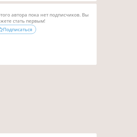
этого автора пока нет подписчиков. Вы
жете стать первым!
Подписаться