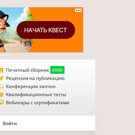
Печатный сборник
490₽
Рецензия на публикацию
Конференции заочно
Квалификационные тесты
Вебинары с сертификатами
Войти