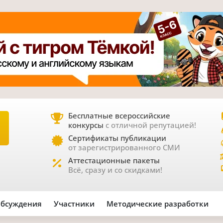
Бесплатные всероссийские
конкурсы
с отличной репутацией!
Е
Сертификаты публикации
от зарегистрированного СМИ
Аттестационные пакеты
Всё, сразу и со скидками!
бсуждения
Участники
Методические разработки