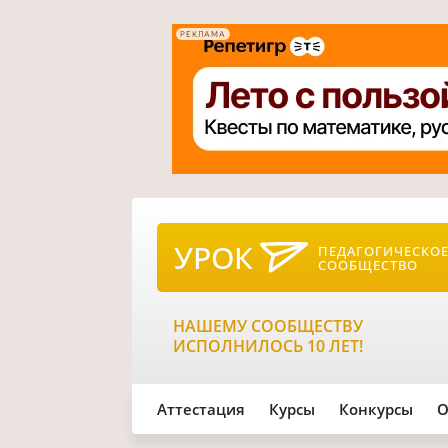
РЕКЛАМА
УРОК
ПЕДАГОГИЧЕСКО
СООБЩЕСТВО
НАШЕМУ СООБЩЕСТВУ
ИСПОЛНИЛОСЬ 10 ЛЕТ!
Аттестация
Курсы
Конкурсы
О