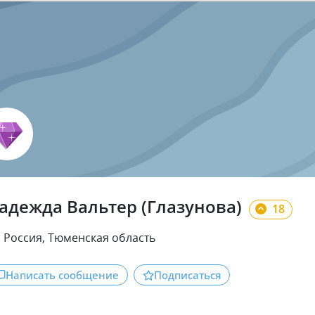
адежда Вальтер (Глазунова)
18
Россия, Тюменская область
Написать сообщение
Подписаться