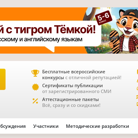
Бесплатные всероссийские
конкурсы
с отличной репутацией!
Е
Сертификаты публикации
от зарегистрированного СМИ
Аттестационные пакеты
Всё, сразу и со скидками!
бсуждения
Участники
Методические разработки