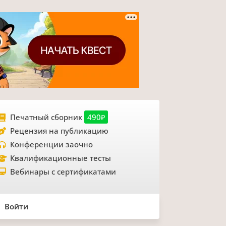
Печатный сборник
490₽
Рецензия на публикацию
Конференции заочно
Квалификационные тесты
Вебинары с сертификатами
Войти