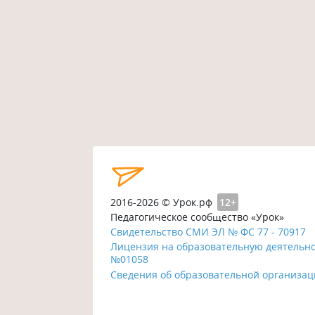
2016-2026 © Урок.рф
12+
Педагогическое сообщество «Урок»
Свидетельство СМИ ЭЛ № ФС 77 - 70917
Лицензия на образовательную деятельн
№01058
Сведения об образовательной организа