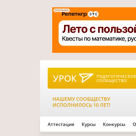
РЕКЛАМА
УРОК
ПЕДАГОГИЧЕСКО
СООБЩЕСТВО
НАШЕМУ СООБЩЕСТВУ
ИСПОЛНИЛОСЬ 10 ЛЕТ!
Аттестация
Курсы
Конкурсы
О