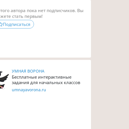
этого автора пока нет подписчиков. Вы
жете стать первым!
Подписаться
УМНАЯ ВОРОНА
Бесплатные интерактивные
задания для начальных классов
umnayavorona.ru