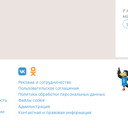
У 
мо
Реклама и сотрудничество
Пользовательское соглашение
Политика обработки персональных данных
ость
Файлы cookie
Администрация
ции
Контактная и правовая информация