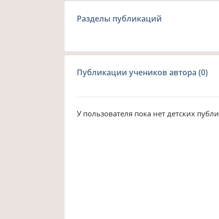
Разделы публикаций
Публикации учеников автора (0)
У пользователя пока нет детских публ