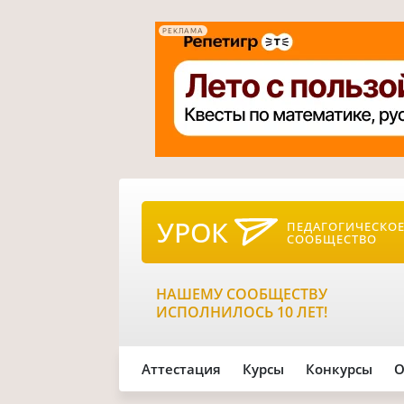
РЕКЛАМА
УРОК
ПЕДАГОГИЧЕСКО
СООБЩЕСТВО
НАШЕМУ СООБЩЕСТВУ
ИСПОЛНИЛОСЬ 10 ЛЕТ!
Аттестация
Курсы
Конкурсы
О