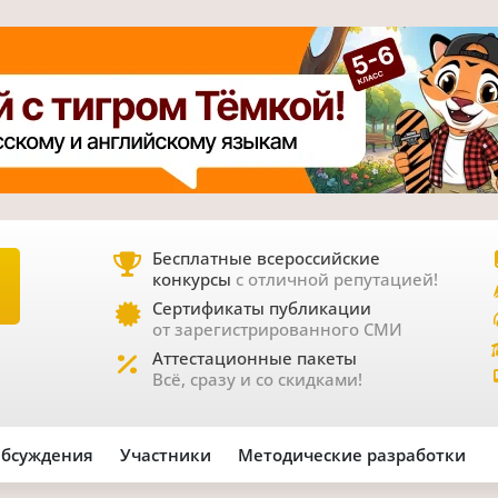
Бесплатные всероссийские
конкурсы
с отличной репутацией!
Е
Сертификаты публикации
от зарегистрированного СМИ
Аттестационные пакеты
Всё, сразу и со скидками!
бсуждения
Участники
Методические разработки