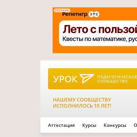
РЕКЛАМА
УРОК
ПЕДАГОГИЧЕСКО
СООБЩЕСТВО
НАШЕМУ СООБЩЕСТВУ
ИСПОЛНИЛОСЬ 10 ЛЕТ!
Аттестация
Курсы
Конкурсы
О