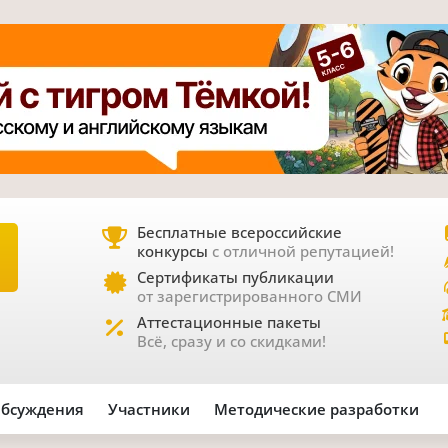
Бесплатные всероссийские
конкурсы
с отличной репутацией!
Е
Сертификаты публикации
от зарегистрированного СМИ
Аттестационные пакеты
Всё, сразу и со скидками!
бсуждения
Участники
Методические разработки