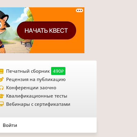
Печатный сборник
490₽
Рецензия на публикацию
Конференции заочно
Квалификационные тесты
Вебинары с сертификатами
Войти