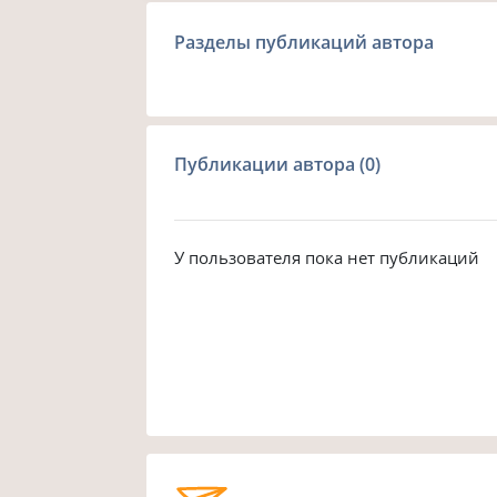
Разделы публикаций автора
Публикации автора (0)
У пользователя пока нет публикаций