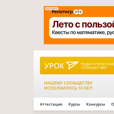
РЕКЛАМА
УРОК
ПЕДАГОГИЧЕСКО
СООБЩЕСТВО
НАШЕМУ СООБЩЕСТВУ
ИСПОЛНИЛОСЬ 10 ЛЕТ!
Аттестация
Курсы
Конкурсы
О