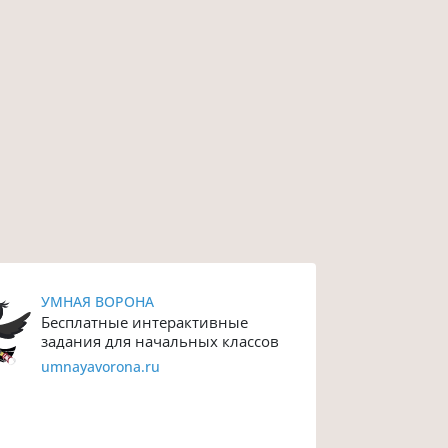
УМНАЯ ВОРОНА
Бесплатные интерактивные
задания для начальных классов
umnayavorona.ru