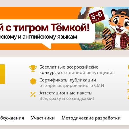
Бесплатные всероссийские
конкурсы
с отличной репутацией!
Е
Сертификаты публикации
от зарегистрированного СМИ
Аттестационные пакеты
Всё, сразу и со скидками!
бсуждения
Участники
Методические разработки