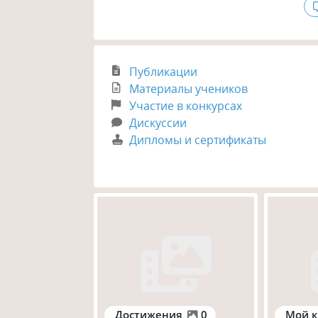
Публикации
Материалы учеников
Участие в конкурсах
Дискуссии
Дипломы и сертификаты
Достижения
0
Мой к