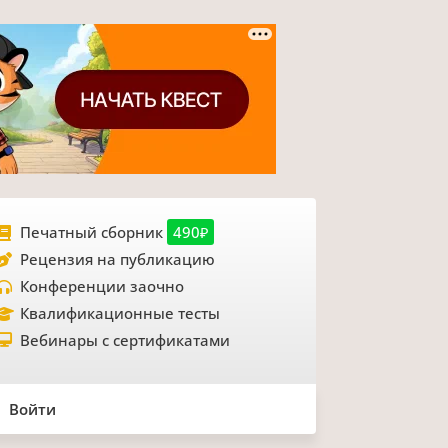
Печатный сборник
490₽
Рецензия на публикацию
Конференции заочно
Квалификационные тесты
Вебинары с сертификатами
Войти