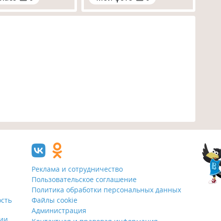
Реклама и сотрудничество
Пользовательское соглашение
Политика обработки персональных данных
ость
Файлы cookie
Администрация
ции