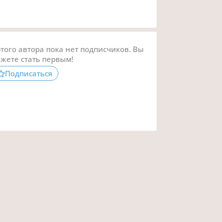
этого автора пока нет подписчиков. Вы
жете стать первым!
Подписаться