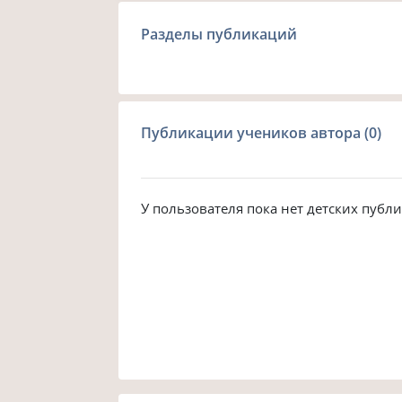
Разделы публикаций
Публикации учеников автора (0)
У пользователя пока нет детских публ