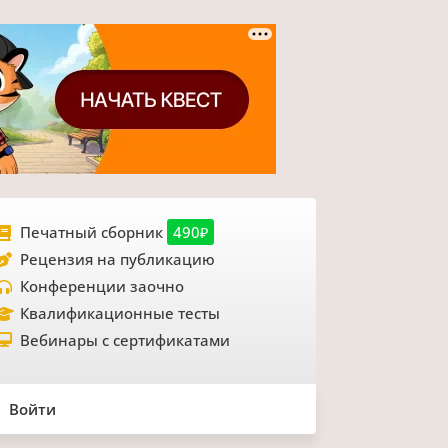
Печатный сборник
490₽
Рецензия на публикацию
Конференции заочно
Квалификационные тесты
Вебинары с сертификатами
Войти