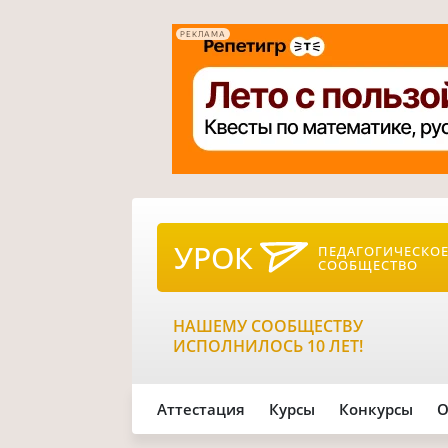
РЕКЛАМА
УРОК
ПЕДАГОГИЧЕСКО
СООБЩЕСТВО
НАШЕМУ СООБЩЕСТВУ
ИСПОЛНИЛОСЬ 10 ЛЕТ!
Аттестация
Курсы
Конкурсы
О