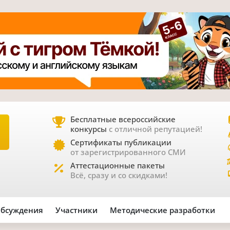
Бесплатные всероссийские
конкурсы
с отличной репутацией!
Е
Сертификаты публикации
от зарегистрированного СМИ
Аттестационные пакеты
Всё, сразу и со скидками!
бсуждения
Участники
Методические разработки