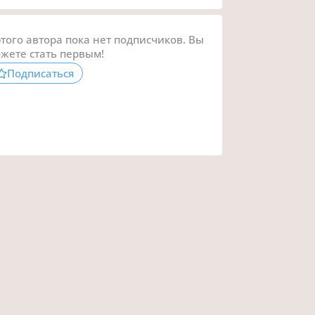
этого автора пока нет подписчиков. Вы
жете стать первым!
Подписаться