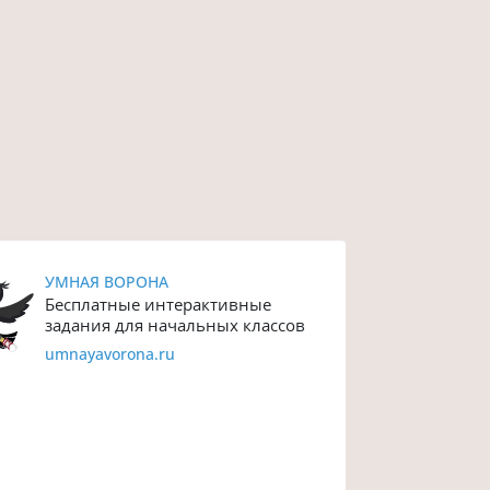
УМНАЯ ВОРОНА
Бесплатные интерактивные
задания для начальных классов
umnayavorona.ru