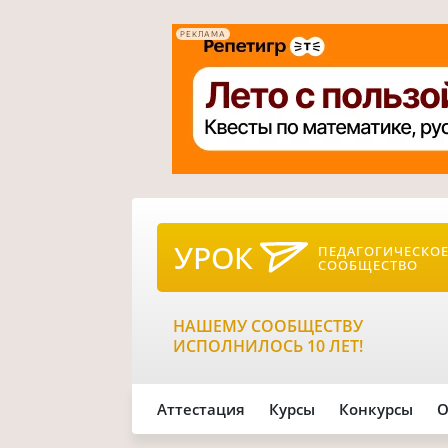
РЕКЛАМА
УРОК
ПЕДАГОГИЧЕСКО
СООБЩЕСТВО
НАШЕМУ СООБЩЕСТВУ
ИСПОЛНИЛОСЬ 10 ЛЕТ!
Аттестация
Курсы
Конкурсы
О