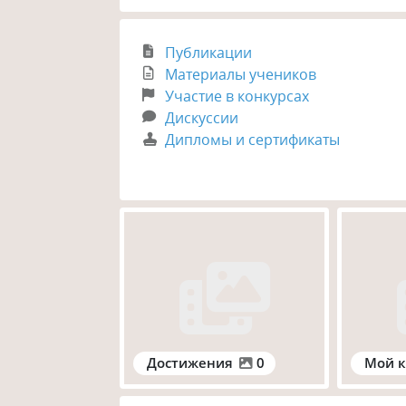
Публикации
Материалы учеников
Участие в конкурсах
Дискуссии
Дипломы и сертификаты
Достижения
0
Мой к