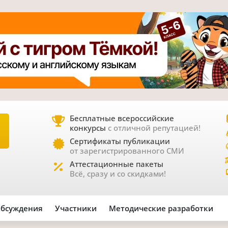
Бесплатные всероссийские
конкурсы
с отличной репутацией!
Е
Сертификаты публикации
от зарегистрированного СМИ
Аттестационные пакеты
Всё, сразу и со скидками!
бсуждения
Участники
Методические разработки