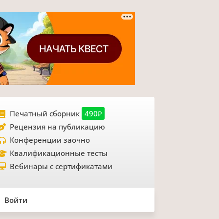
Печатный сборник
490₽
Рецензия на публикацию
Конференции заочно
Квалификационные тесты
Вебинары с сертификатами
Войти