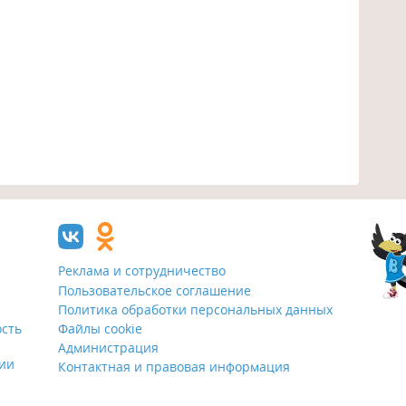
Реклама и сотрудничество
Пользовательское соглашение
Политика обработки персональных данных
ость
Файлы cookie
Администрация
ции
Контактная и правовая информация