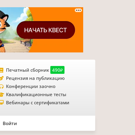
Печатный сборник
490₽
Рецензия на публикацию
Конференции заочно
Квалификационные тесты
Вебинары с сертификатами
Войти