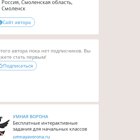
Россия, Смоленская область,
Смоленск
Сайт автора
этого автора пока нет подписчиков. Вы
жете стать первым!
Подписаться
УМНАЯ ВОРОНА
Бесплатные интерактивные
задания для начальных классов
umnayavorona.ru