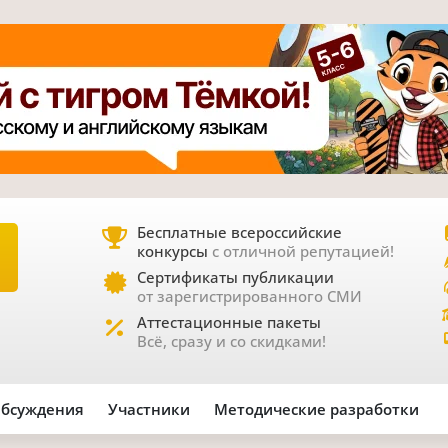
Бесплатные всероссийские
конкурсы
с отличной репутацией!
Е
Сертификаты публикации
от зарегистрированного СМИ
Аттестационные пакеты
Всё, сразу и со скидками!
бсуждения
Участники
Методические разработки