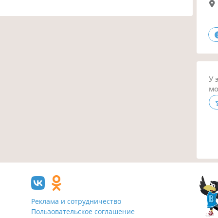
У 
мо
Реклама и сотрудничество
Пользовательское соглашение