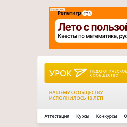
РЕКЛАМА
УРОК
ПЕДАГОГИЧЕСКО
СООБЩЕСТВО
НАШЕМУ СООБЩЕСТВУ
ИСПОЛНИЛОСЬ 10 ЛЕТ!
Аттестация
Курсы
Конкурсы
О