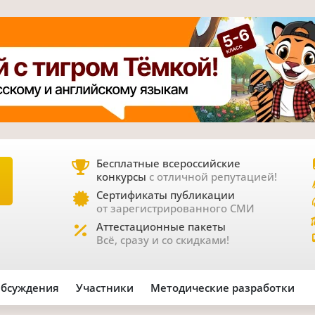
Бесплатные всероссийские
конкурсы
с отличной репутацией!
Е
Сертификаты публикации
от зарегистрированного СМИ
Аттестационные пакеты
Всё, сразу и со скидками!
бсуждения
Участники
Методические разработки