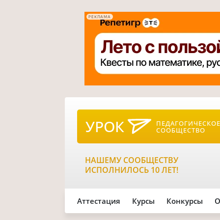
РЕКЛАМА
УРОК
ПЕДАГОГИЧЕСКО
СООБЩЕСТВО
НАШЕМУ СООБЩЕСТВУ
ИСПОЛНИЛОСЬ 10 ЛЕТ!
Аттестация
Курсы
Конкурсы
О