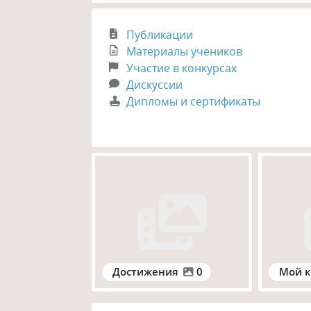
Публикации
Материалы учеников
Участие в конкурсах
Дискуссии
Дипломы и сертификаты
Достижения
0
Мой к