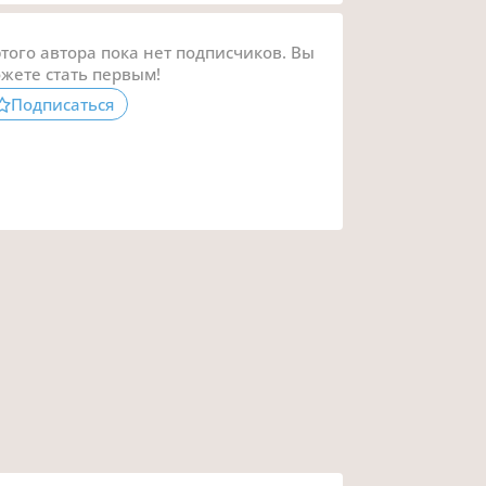
этого автора пока нет подписчиков. Вы
жете стать первым!
Подписаться