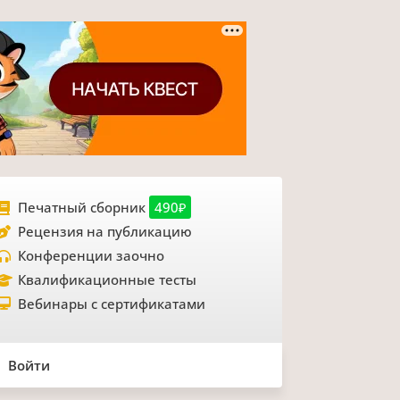
Печатный сборник
490₽
Рецензия на публикацию
Конференции заочно
Квалификационные тесты
Вебинары с сертификатами
Войти