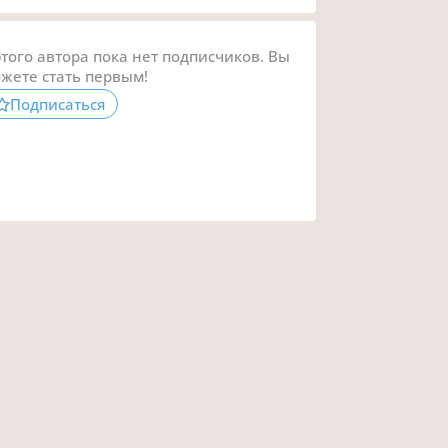
этого автора пока нет подписчиков. Вы
жете стать первым!
Подписаться