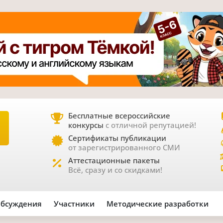
Бесплатные всероссийские
конкурсы
с отличной репутацией!
Е
Сертификаты публикации
от зарегистрированного СМИ
Аттестационные пакеты
Всё, сразу и со скидками!
бсуждения
Участники
Методические разработки