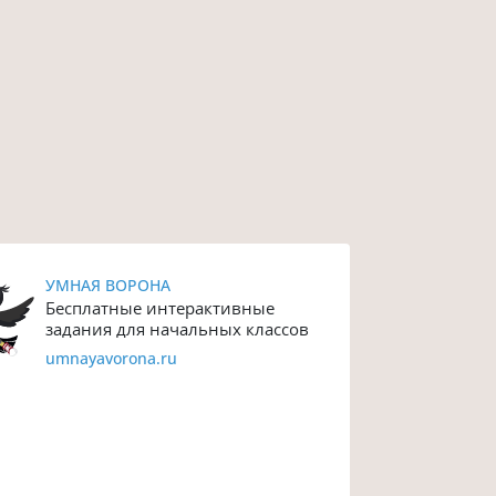
УМНАЯ ВОРОНА
Бесплатные интерактивные
задания для начальных классов
umnayavorona.ru