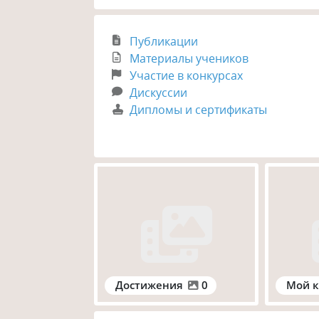
Публикации
Материалы учеников
Участие в конкурсах
Дискуссии
Дипломы и сертификаты
Достижения
0
Мой к