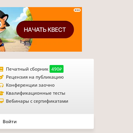
Печатный сборник
490₽
Рецензия на публикацию
Конференции заочно
Квалификационные тесты
Вебинары с сертификатами
Войти