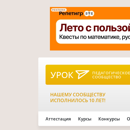
РЕКЛАМА
УРОК
ПЕДАГОГИЧЕСКО
СООБЩЕСТВО
НАШЕМУ СООБЩЕСТВУ
ИСПОЛНИЛОСЬ 10 ЛЕТ!
Аттестация
Курсы
Конкурсы
О