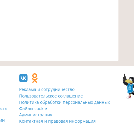
Реклама и сотрудничество
Пользовательское соглашение
Политика обработки персональных данных
ость
Файлы cookie
Администрация
ции
Контактная и правовая информация