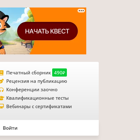
Печатный сборник
490₽
Рецензия на публикацию
Конференции заочно
Квалификационные тесты
Вебинары с сертификатами
Войти