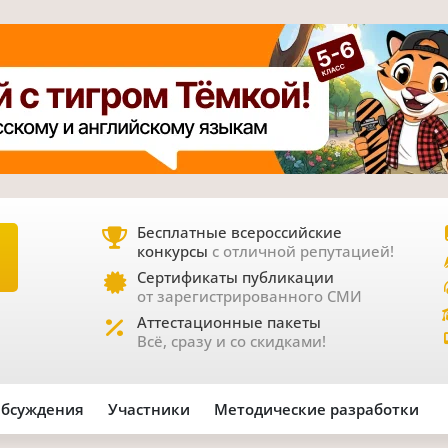
Бесплатные всероссийские
конкурсы
с отличной репутацией!
Е
Сертификаты публикации
от зарегистрированного СМИ
Аттестационные пакеты
Всё, сразу и со скидками!
бсуждения
Участники
Методические разработки