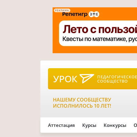
РЕКЛАМА
УРОК
ПЕДАГОГИЧЕСКО
СООБЩЕСТВО
НАШЕМУ СООБЩЕСТВУ
ИСПОЛНИЛОСЬ 10 ЛЕТ!
Аттестация
Курсы
Конкурсы
О