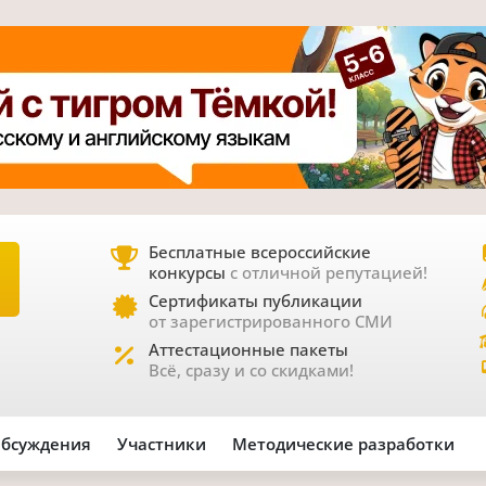
Бесплатные всероссийские
конкурсы
с отличной репутацией!
Е
Сертификаты публикации
от зарегистрированного СМИ
Аттестационные пакеты
Всё, сразу и со скидками!
бсуждения
Участники
Методические разработки