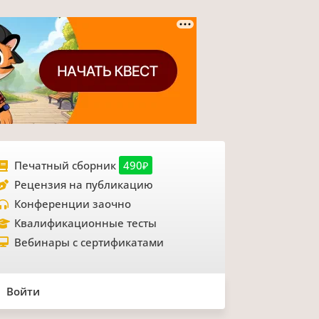
Печатный сборник
490₽
Рецензия на публикацию
Конференции заочно
Квалификационные тесты
Вебинары с сертификатами
Войти