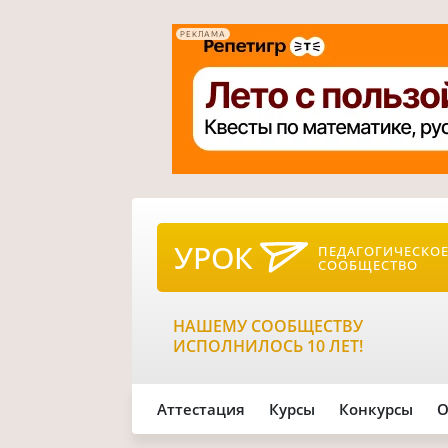
РЕКЛАМА
УРОК
ПЕДАГОГИЧЕСКО
СООБЩЕСТВО
НАШЕМУ СООБЩЕСТВУ
ИСПОЛНИЛОСЬ 10 ЛЕТ!
Аттестация
Курсы
Конкурсы
О