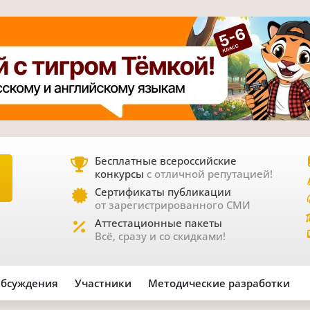
Бесплатные всероссийские
конкурсы
с отличной репутацией!
Е
Сертификаты публикации
от зарегистрированного СМИ
Аттестационные пакеты
Всё, сразу и со скидками!
бсуждения
Участники
Методические разработки