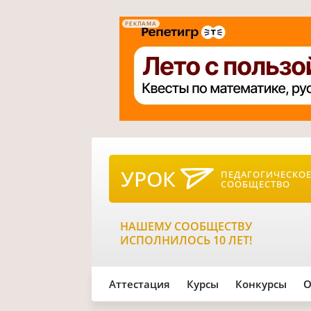
РЕКЛАМА
УРОК
ПЕДАГОГИЧЕСКО
СООБЩЕСТВО
НАШЕМУ СООБЩЕСТВУ
ИСПОЛНИЛОСЬ 10 ЛЕТ!
Аттестация
Курсы
Конкурсы
О