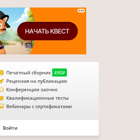
Печатный сборник
490₽
Рецензия на публикацию
Конференции заочно
Квалификационные тесты
Вебинары с сертификатами
Войти