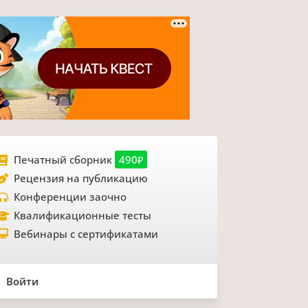
Печатный сборник
490₽
Рецензия на публикацию
Конференции заочно
Квалификационные тесты
Вебинары с сертификатами
Войти