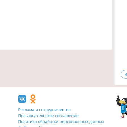
В
Реклама и сотрудничество
Пользовательское соглашение
Политика обработки персональных данных