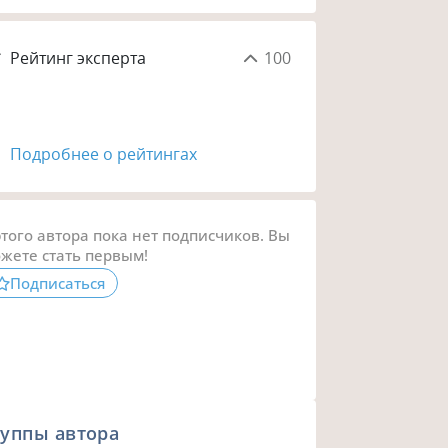
Рейтинг эксперта
100
Подробнее о рейтингах
этого автора пока нет подписчиков. Вы
жете стать первым!
Подписаться
уппы автора