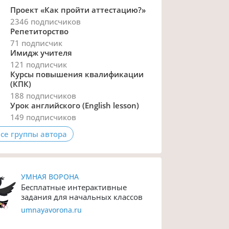
Проект «Как пройти аттестацию?»
2346 подписчиков
Репетиторство
71 подписчик
Имидж учителя
121 подписчик
Курсы повышения квалификации
(КПК)
188 подписчиков
Урок английского (English lesson)
149 подписчиков
се группы автора
УМНАЯ ВОРОНА
Бесплатные интерактивные
задания для начальных классов
umnayavorona.ru