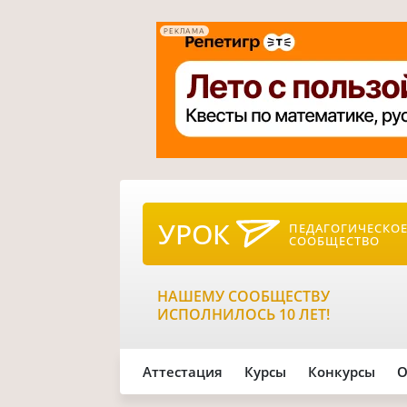
РЕКЛАМА
УРОК
ПЕДАГОГИЧЕСКО
СООБЩЕСТВО
НАШЕМУ СООБЩЕСТВУ
ИСПОЛНИЛОСЬ 10 ЛЕТ!
Аттестация
Курсы
Конкурсы
О