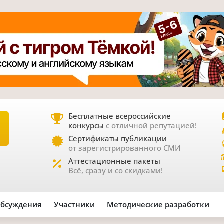
Бесплатные всероссийские
конкурсы
с отличной репутацией!
Е
Сертификаты публикации
от зарегистрированного СМИ
Аттестационные пакеты
Всё, сразу и со скидками!
бсуждения
Участники
Методические разработки