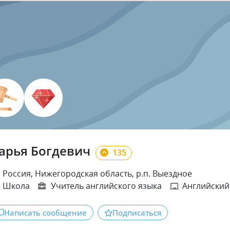
арья Богдевич
135
Россия, Нижегородская область, р.п. Выездное
Школа
Учитель английского языка
Английский
Написать сообщение
Подписаться