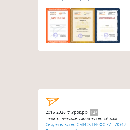
2016-2026 © Урок.рф
12+
Педагогическое сообщество «Урок»
Свидетельство СМИ ЭЛ № ФС 77 - 70917