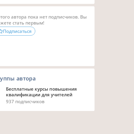
этого автора пока нет подписчиков. Вы
жете стать первым!
Подписаться
уппы автора
Бесплатные курсы повышения
квалификации для учителей
937 подписчиков