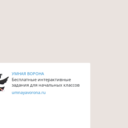
УМНАЯ ВОРОНА
Бесплатные интерактивные
задания для начальных классов
umnayavorona.ru