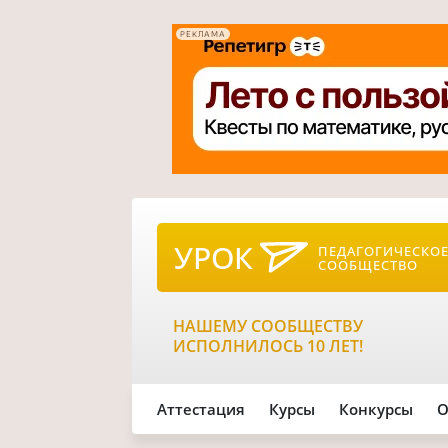
РЕКЛАМА
УРОК
ПЕДАГОГИЧЕСКО
СООБЩЕСТВО
НАШЕМУ СООБЩЕСТВУ
ИСПОЛНИЛОСЬ 10 ЛЕТ!
Аттестация
Курсы
Конкурсы
О