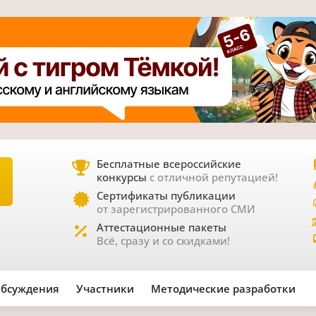
Бесплатные всероссийские
конкурсы
с отличной репутацией!
Е
Сертификаты публикации
от зарегистрированного СМИ
Аттестационные пакеты
Всё, сразу и со скидками!
бсуждения
Участники
Методические разработки