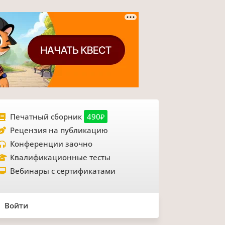
Печатный сборник
490₽
Рецензия на публикацию
Конференции заочно
Квалификационные тесты
Вебинары с сертификатами
Войти