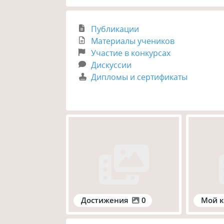
Публикации
Материалы учеников
Участие в конкурсах
Дискуссии
Дипломы и сертификаты
Достижения
0
Мой к