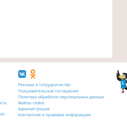
Реклама и сотрудничество
Пользовательское соглашение
Политика обработки персональных данных
ость
Файлы cookie
Администрация
ции
Контактная и правовая информация