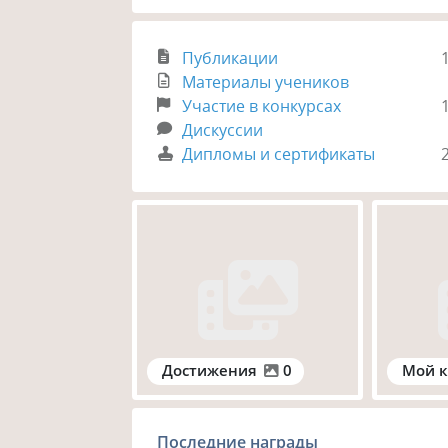
Публикации
Материалы учеников
Участие в конкурсах
Дискуссии
Дипломы и сертификаты
Достижения
0
Мой к
Последние награды