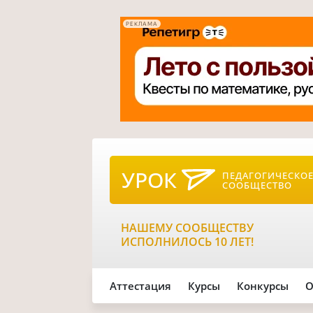
РЕКЛАМА
УРОК
ПЕДАГОГИЧЕСКО
СООБЩЕСТВО
НАШЕМУ СООБЩЕСТВУ
ИСПОЛНИЛОСЬ 10 ЛЕТ!
Аттестация
Курсы
Конкурсы
О