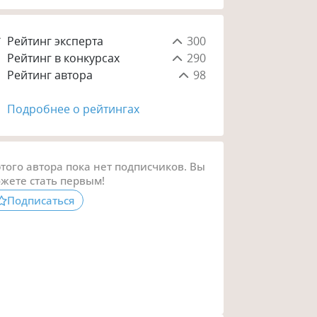
Рейтинг эксперта
300
Рейтинг в конкурсах
290
Рейтинг автора
98
Подробнее о рейтингах
этого автора пока нет подписчиков. Вы
жете стать первым!
Подписаться