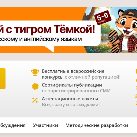
Бесплатные всероссийские
конкурсы
с отличной репутацией!
Е
Сертификаты публикации
от зарегистрированного СМИ
Аттестационные пакеты
Всё, сразу и со скидками!
бсуждения
Участники
Методические разработки