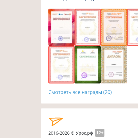
Смотреть все награды (20)
2016-2026 © Урок.рф
12+