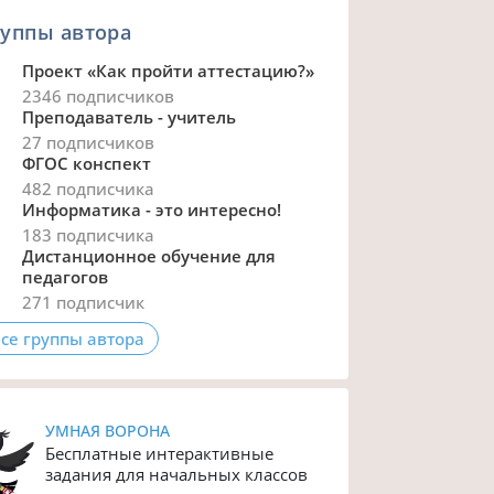
уппы автора
Проект «Как пройти аттестацию?»
2346 подписчиков
Преподаватель - учитель
27 подписчиков
ФГОС конспект
482 подписчика
Информатика - это интересно!
183 подписчика
Дистанционное обучение для
педагогов
271 подписчик
се группы автора
УМНАЯ ВОРОНА
Бесплатные интерактивные
задания для начальных классов