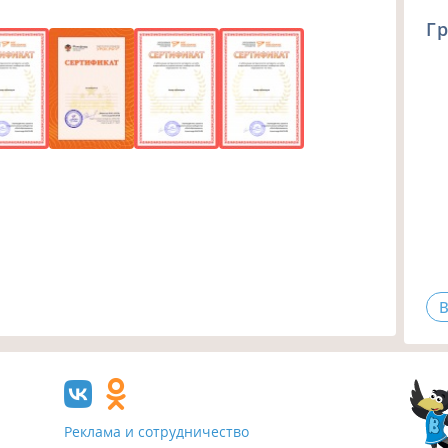
Гр
В
Реклама и сотрудничество