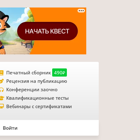
Печатный сборник
490₽
Рецензия на публикацию
Конференции заочно
Квалификационные тесты
Вебинары с сертификатами
Войти