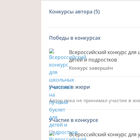
Конкурсы автора
(5)
Победы в конкурсах
Всероссийский конкурс для 
детей и подростков
Конкурс завершён
Участие в жюри
Автор пока не принимал участие в ж
Участие в конкурсе
Всероссийский конкурс для 