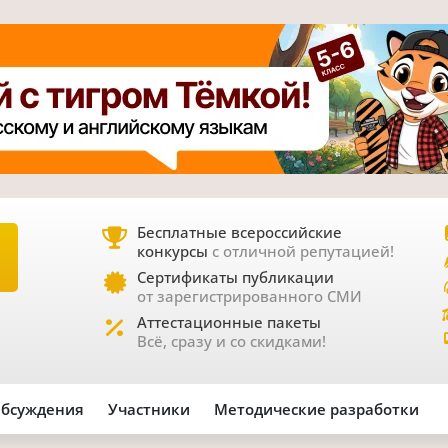
Бесплатные всероссийские
конкурсы
с отличной репутацией!
Е
Сертификаты публикации
от зарегистрированного СМИ
Аттестационные пакеты
Всё, сразу и со скидками!
бсуждения
Участники
Методические разработки