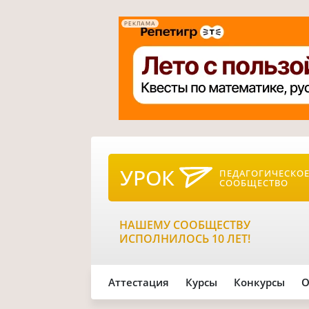
РЕКЛАМА
УРОК
ПЕДАГОГИЧЕСКО
СООБЩЕСТВО
НАШЕМУ СООБЩЕСТВУ
ИСПОЛНИЛОСЬ 10 ЛЕТ!
Аттестация
Курсы
Конкурсы
О