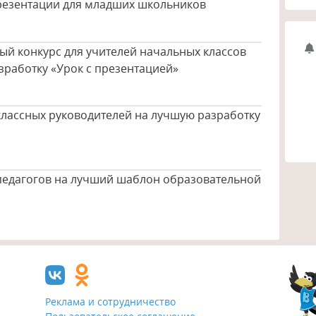
резентации для младших школьников
ый конкурс для учителей начальных классов
зработку «Урок с презентацией»
классных руководителей на лучшую разработку
 педагогов на лучший шаблон образовательной
Реклама и сотрудничество