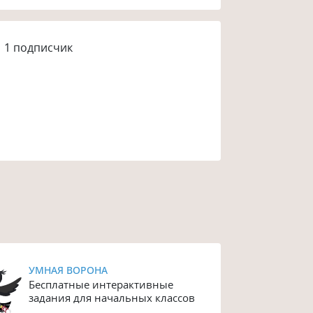
1
подписчик
УМНАЯ ВОРОНА
Бесплатные интерактивные
задания для начальных классов