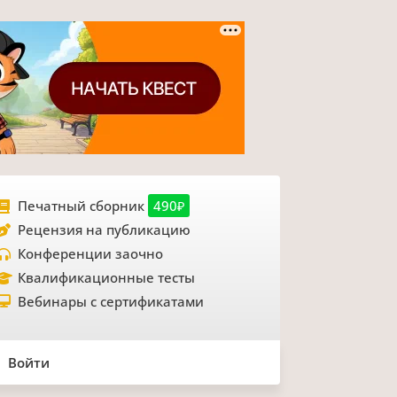
Печатный сборник
490₽
Рецензия на публикацию
Конференции заочно
Квалификационные тесты
Вебинары с сертификатами
Войти