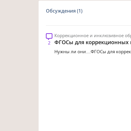
Обсуждения (1)
Коррекционное и инклюзивное об
ФГОСы для коррекционных
2
Нужны ли они....ФГОСы для корре