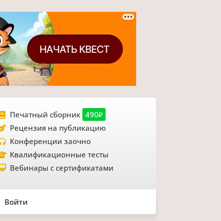
Печатный сборник
490₽
Рецензия на публикацию
Конференции заочно
Квалификационные тесты
Вебинары с сертификатами
Войти