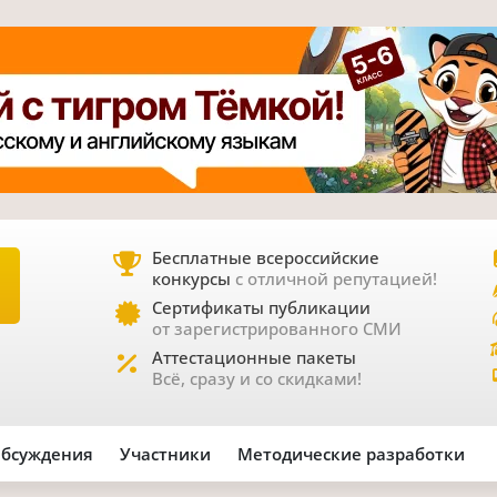
Бесплатные всероссийские
конкурсы
с отличной репутацией!
Е
Сертификаты публикации
от зарегистрированного СМИ
Аттестационные пакеты
Всё, сразу и со скидками!
бсуждения
Участники
Методические разработки