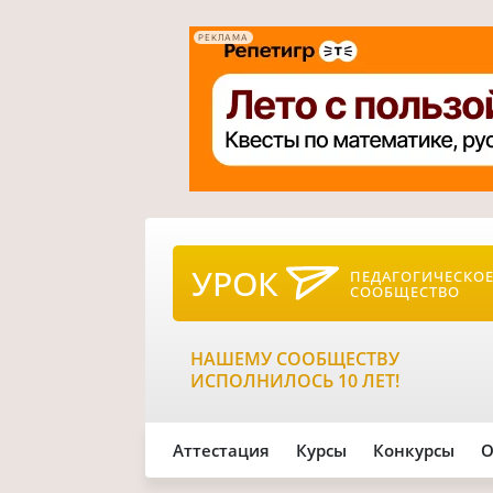
РЕКЛАМА
УРОК
ПЕДАГОГИЧЕСКО
СООБЩЕСТВО
НАШЕМУ СООБЩЕСТВУ
ИСПОЛНИЛОСЬ 10 ЛЕТ!
Аттестация
Курсы
Конкурсы
О