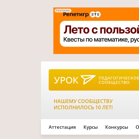
РЕКЛАМА
УРОК
ПЕДАГОГИЧЕСКО
СООБЩЕСТВО
НАШЕМУ СООБЩЕСТВУ
ИСПОЛНИЛОСЬ 10 ЛЕТ!
Аттестация
Курсы
Конкурсы
О