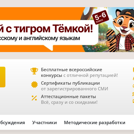
Бесплатные всероссийские
конкурсы
с отличной репутацией!
Е
Сертификаты публикации
от зарегистрированного СМИ
Аттестационные пакеты
Всё, сразу и со скидками!
бсуждения
Участники
Методические разработки