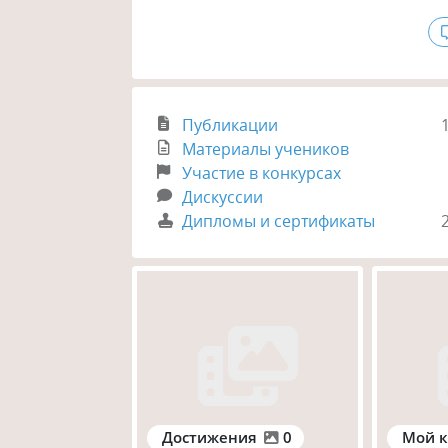
Публикации
Материалы учеников
Участие в конкурсах
Дискуссии
Дипломы и сертификаты
Достижения
0
Мой к