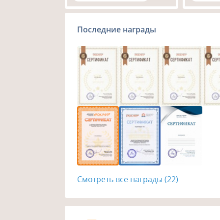
Последние награды
Смотреть все награды (22)