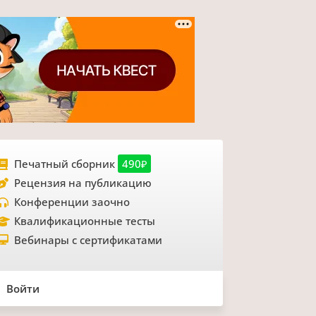
Печатный сборник
490₽
Рецензия на публикацию
Конференции заочно
Квалификационные тесты
Вебинары с сертификатами
Войти