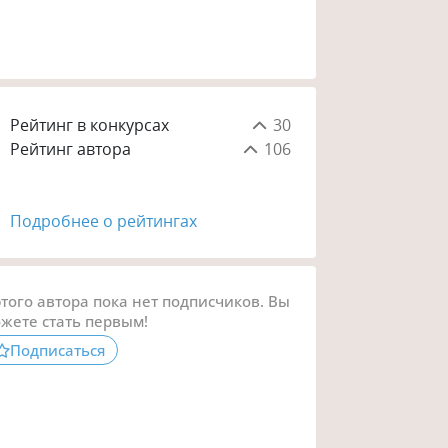
Рейтинг в конкурсах
30
Рейтинг автора
106
Подробнее о рейтингах
этого автора пока нет подписчиков. Вы
жете стать первым!
Подписаться