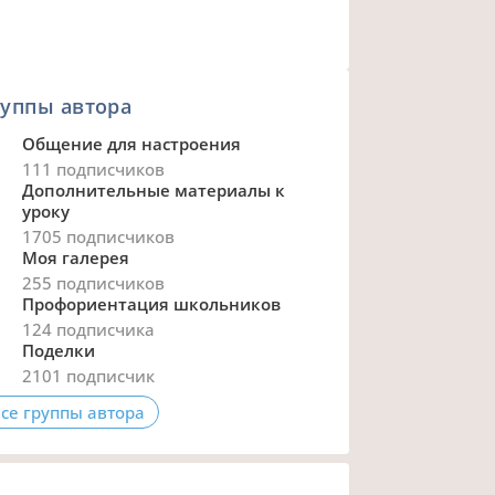
уппы автора
Общение для настроения
111 подписчиков
Дополнительные материалы к
уроку
1705 подписчиков
Моя галерея
255 подписчиков
Профориентация школьников
124 подписчика
Поделки
2101 подписчик
се группы автора