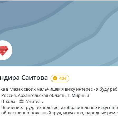
ндира Саитова
404
ка в глазах своих мальчишек я вижу интерес - я буду раб
Россия, Архангельская область, г. Мирный
Школа
Учитель
Черчение
, труд
, технология
, изобразительное искусство
общественно-полезный труд
, искусство
, народные реме