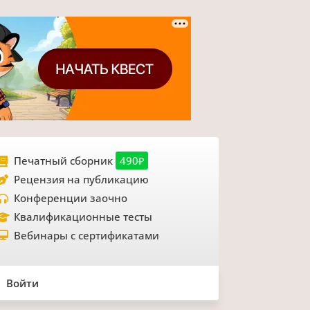
Печатный сборник
490₽
Рецензия на публикацию
Конференции заочно
Квалификационные тесты
Вебинары с сертификатами
Войти