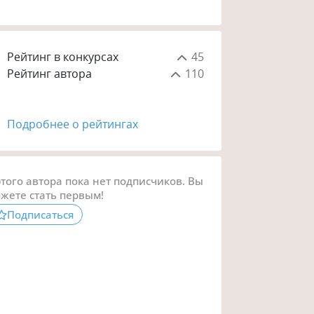
Рейтинг в конкурсах
45
Рейтинг автора
110
Подробнее о рейтингах
этого автора пока нет подписчиков. Вы
жете стать первым!
Подписаться