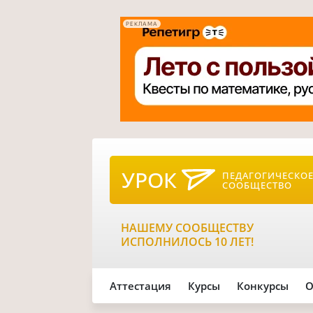
РЕКЛАМА
УРОК
ПЕДАГОГИЧЕСКО
СООБЩЕСТВО
НАШЕМУ СООБЩЕСТВУ
ИСПОЛНИЛОСЬ 10 ЛЕТ!
Аттестация
Курсы
Конкурсы
О