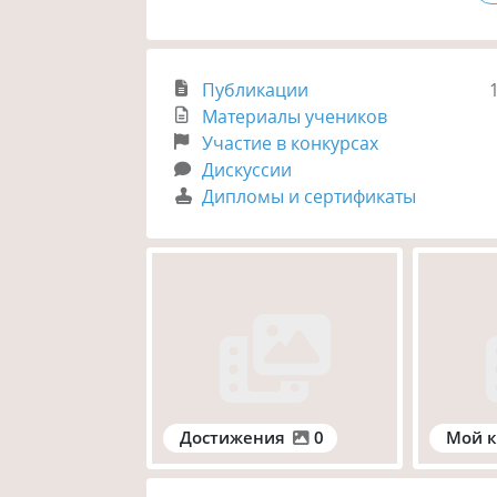
Публикации
Материалы учеников
Участие в конкурсах
Дискуссии
Дипломы и сертификаты
Достижения
0
Мой к