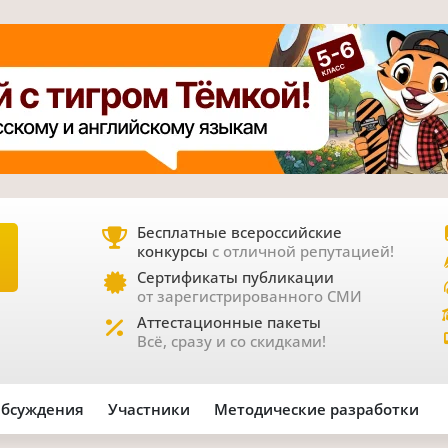
Бесплатные всероссийские
конкурсы
с отличной репутацией!
Е
Сертификаты публикации
от зарегистрированного СМИ
Аттестационные пакеты
Всё, сразу и со скидками!
бсуждения
Участники
Методические разработки