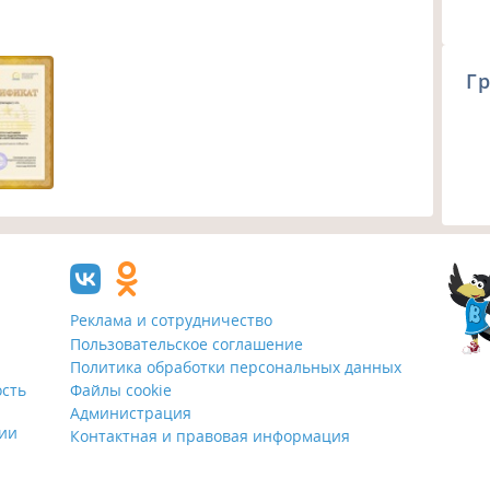
Гр
Реклама и сотрудничество
Пользовательское соглашение
Политика обработки персональных данных
ость
Файлы cookie
Администрация
ции
Контактная и правовая информация