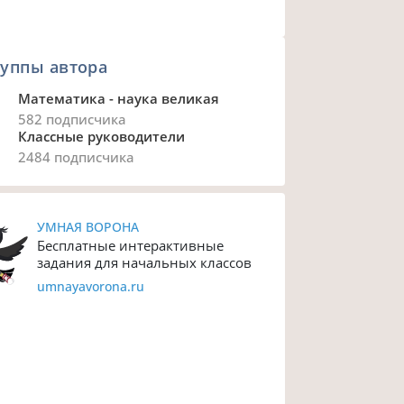
уппы автора
Математика - наука великая
582 подписчика
Классные руководители
2484 подписчика
УМНАЯ ВОРОНА
Бесплатные интерактивные
задания для начальных классов
umnayavorona.ru