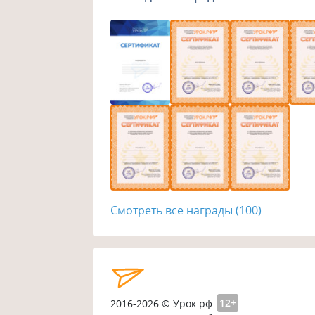
Смотреть все награды (100)
2016-2026 © Урок.рф
12+