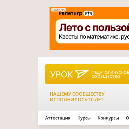
РЕКЛАМА
УРОК
ПЕДАГОГИЧЕСКО
СООБЩЕСТВО
НАШЕМУ СООБЩЕСТВУ
ИСПОЛНИЛОСЬ 10 ЛЕТ!
Аттестация
Курсы
Конкурсы
О