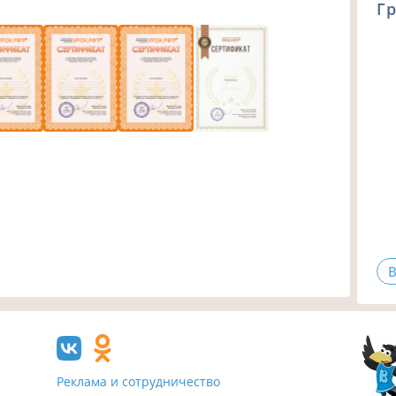
Гр
В
Реклама и сотрудничество