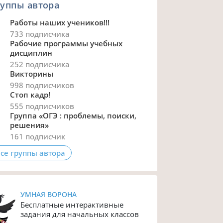
уппы автора
Работы наших учеников!!!
733 подписчика
Рабочие программы учебных
дисциплин
252 подписчика
Викторины
998 подписчиков
Стоп кадр!
555 подписчиков
Группа «ОГЭ : проблемы, поиски,
решения»
161 подписчик
се группы автора
УМНАЯ ВОРОНА
Бесплатные интерактивные
задания для начальных классов