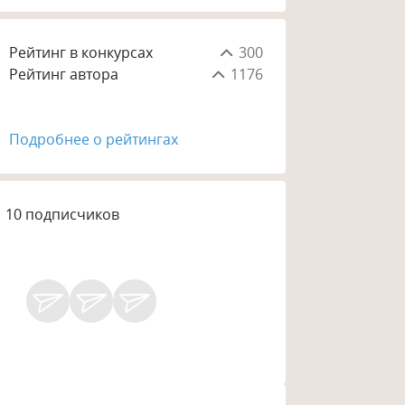
Рейтинг в конкурсах
300
Рейтинг автора
1176
Подробнее о рейтингах
10
подписчиков