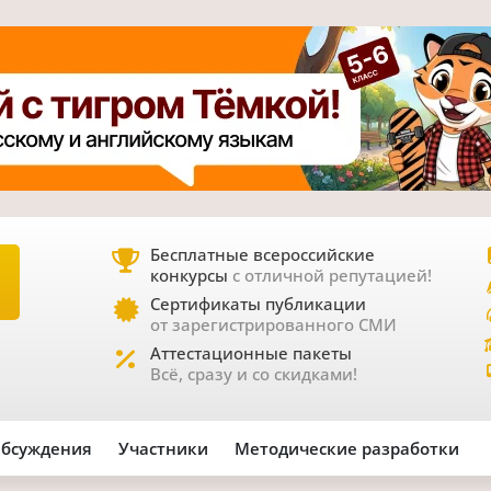
Бесплатные всероссийские
конкурсы
с отличной репутацией!
Е
Сертификаты публикации
от зарегистрированного СМИ
Аттестационные пакеты
Всё, сразу и со скидками!
бсуждения
Участники
Методические разработки