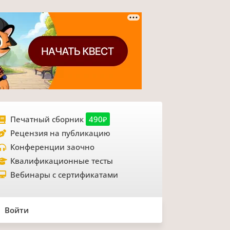
Печатный сборник
490₽
Рецензия на публикацию
Конференции заочно
Квалификационные тесты
Вебинары с сертификатами
Войти