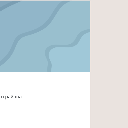
го района