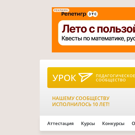
РЕКЛАМА
УРОК
ПЕДАГОГИЧЕСКО
СООБЩЕСТВО
НАШЕМУ СООБЩЕСТВУ
ИСПОЛНИЛОСЬ 10 ЛЕТ!
Аттестация
Курсы
Конкурсы
О