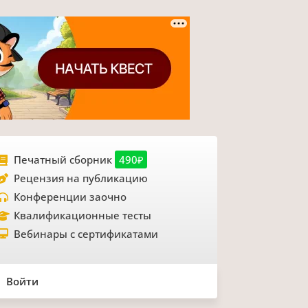
Печатный сборник
490₽
Рецензия на публикацию
Конференции заочно
Квалификационные тесты
Вебинары с сертификатами
Войти