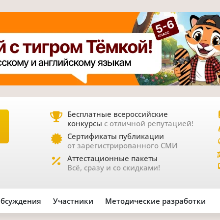
Бесплатные всероссийские
конкурсы
с отличной репутацией!
Е
Сертификаты публикации
от зарегистрированного СМИ
Аттестационные пакеты
Всё, сразу и со скидками!
бсуждения
Участники
Методические разработки