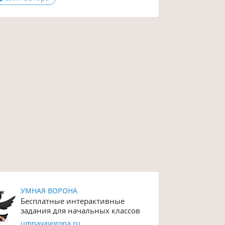
УМНАЯ ВОРОНА
Бесплатные интерактивные
задания для начальных классов
umnayavorona.ru