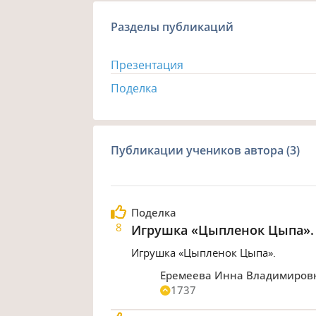
Разделы публикаций
Презентация
Поделка
Публикации учеников автора (3)
Поделка
8
Игрушка «Цыпленок Цыпа».
Игрушка «Цыпленок Цыпа».
Еремеева Инна Владимиров
1737