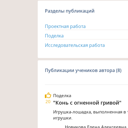
Разделы публикаций
Проектная работа
Поделка
Исследовательская работа
Публикации учеников автора (8)
Поделка
20
"Конь с огненной гривой"
Игрушка-лошадка, выполненная в 
игрушки.
Новикова Елена Алексеевна