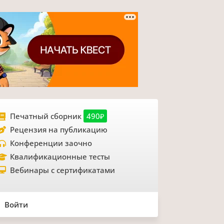
Печатный сборник
490₽
Рецензия на публикацию
Конференции заочно
Квалификационные тесты
Вебинары с сертификатами
Войти