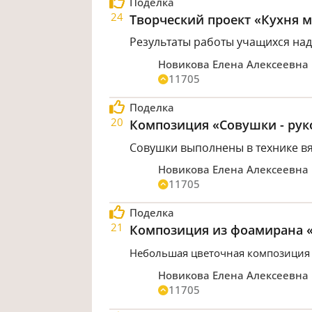
Поделка
24
Творческий проект «Кухня м
Результаты работы учащихся над
Новикова Елена Алексеевна
11705
Поделка
20
Композиция «Совушки - ру
Совушки выполнены в технике в
Новикова Елена Алексеевна
11705
Поделка
21
Композиция из фоамирана 
Небольшая цветочная композиция 
Новикова Елена Алексеевна
11705