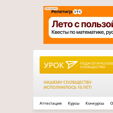
РЕКЛАМА
УРОК
ПЕДАГОГИЧЕСКО
СООБЩЕСТВО
НАШЕМУ СООБЩЕСТВУ
ИСПОЛНИЛОСЬ 10 ЛЕТ!
Аттестация
Курсы
Конкурсы
О