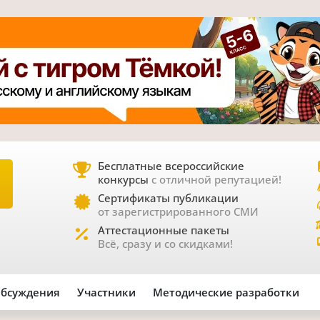
Бесплатные всероссийские
конкурсы
с отличной репутацией!
Е
Сертификаты публикации
от зарегистрированного СМИ
Аттестационные пакеты
Всё, сразу и со скидками!
бсуждения
Участники
Методические разработки