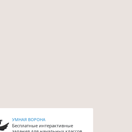
УМНАЯ ВОРОНА
Бесплатные интерактивные
задания для начальных классов