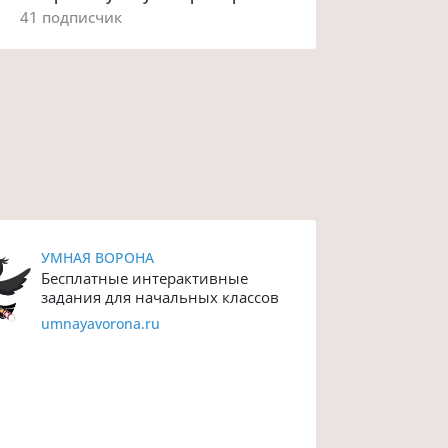
41 подписчик
УМНАЯ ВОРОНА
Бесплатные интерактивные
задания для начальных классов
umnayavorona.ru