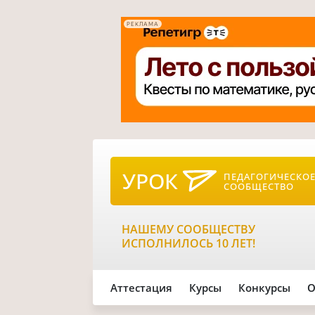
РЕКЛАМА
УРОК
ПЕДАГОГИЧЕСКО
СООБЩЕСТВО
НАШЕМУ СООБЩЕСТВУ
ИСПОЛНИЛОСЬ 10 ЛЕТ!
Аттестация
Курсы
Конкурсы
О