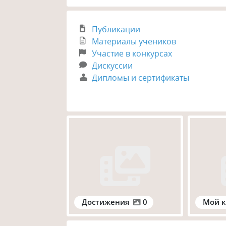
Публикации
Материалы учеников
Участие в конкурсах
Дискуссии
Дипломы и сертификаты
Достижения
0
Мой к