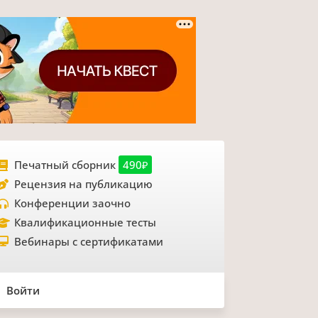
Печатный сборник
490₽
Рецензия на публикацию
Конференции заочно
Квалификационные тесты
Вебинары с сертификатами
Войти