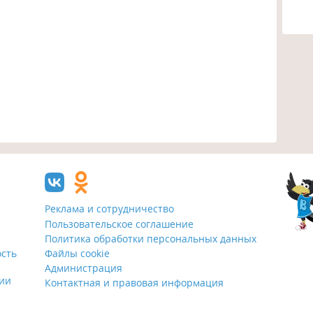
Реклама и сотрудничество
Пользовательское соглашение
Политика обработки персональных данных
ость
Файлы cookie
Администрация
ции
Контактная и правовая информация