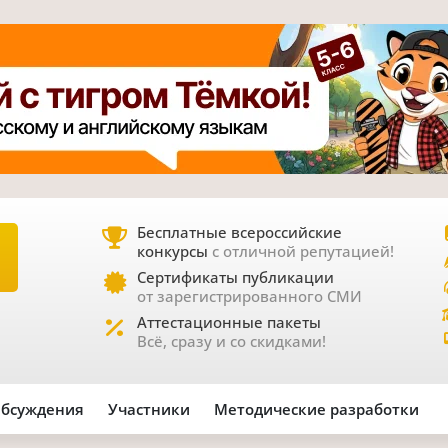
Бесплатные всероссийские
конкурсы
с отличной репутацией!
Е
Сертификаты публикации
от зарегистрированного СМИ
Аттестационные пакеты
Всё, сразу и со скидками!
бсуждения
Участники
Методические разработки