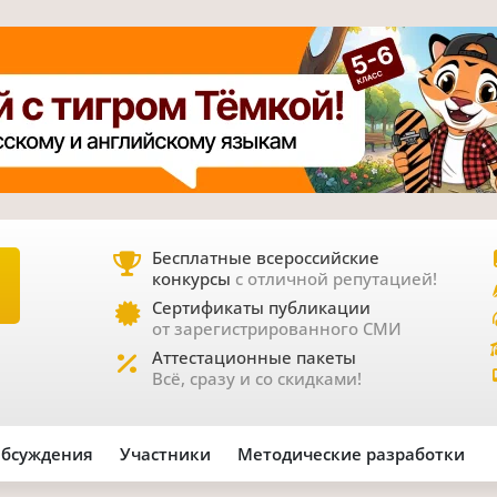
Бесплатные всероссийские
конкурсы
с отличной репутацией!
Е
Сертификаты публикации
от зарегистрированного СМИ
Аттестационные пакеты
Всё, сразу и со скидками!
бсуждения
Участники
Методические разработки