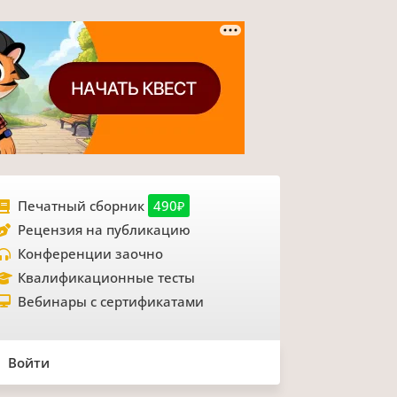
Печатный сборник
490₽
Рецензия на публикацию
Конференции заочно
Квалификационные тесты
Вебинары с сертификатами
Войти