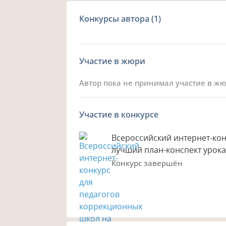
Конкурсы автора
(1)
Участие в жюри
Автор пока не принимал участие в ж
Участие в конкурсе
Всероссийский интернет-кон
лучший план-конспект урок
Конкурс завершён