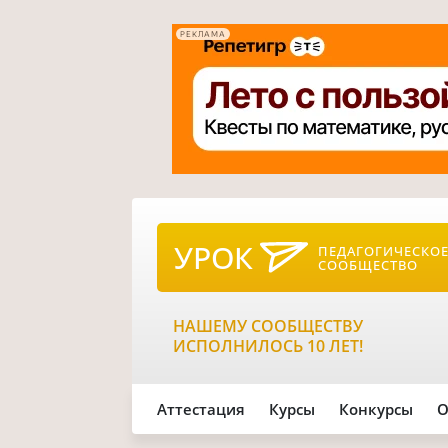
РЕКЛАМА
УРОК
ПЕДАГОГИЧЕСКО
СООБЩЕСТВО
НАШЕМУ СООБЩЕСТВУ
ИСПОЛНИЛОСЬ 10 ЛЕТ!
Аттестация
Курсы
Конкурсы
О