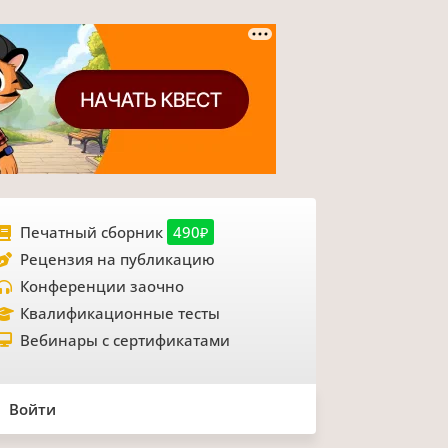
Печатный сборник
490₽
Рецензия на публикацию
Конференции заочно
Квалификационные тесты
Вебинары с сертификатами
Войти