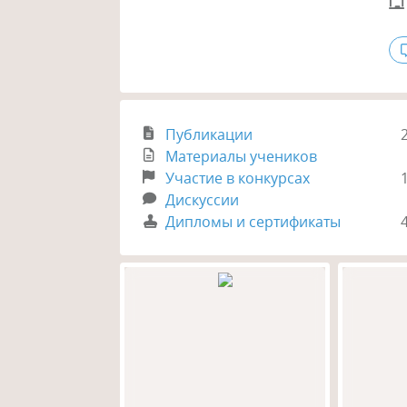
Публикации
Материалы учеников
Участие в конкурсах
Дискуссии
Дипломы и сертификаты