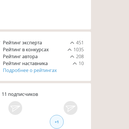
Рейтинг эксперта
451
Рейтинг в конкурсах
1035
Рейтинг автора
208
Рейтинг наставника
10
Подробнее о рейтингах
11
подписчиков
+
1