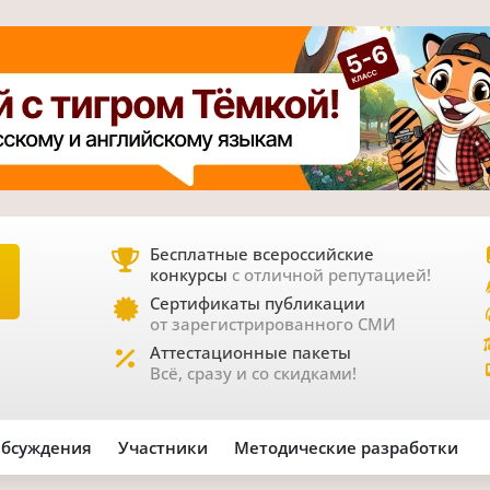
Бесплатные всероссийские
конкурсы
с отличной репутацией!
Е
Сертификаты публикации
от зарегистрированного СМИ
Аттестационные пакеты
Всё, сразу и со скидками!
бсуждения
Участники
Методические разработки