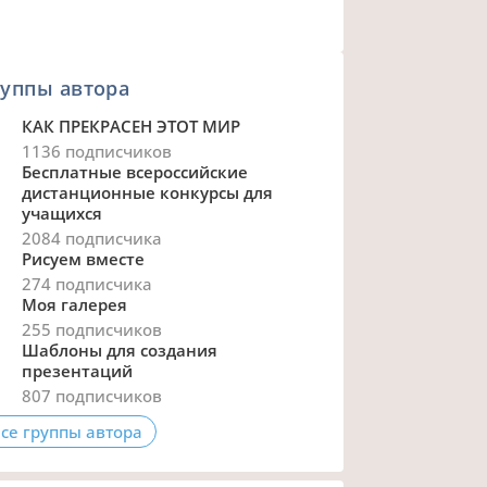
уппы автора
КАК ПРЕКРАСЕН ЭТОТ МИР
1136 подписчиков
Бесплатные всероссийские
дистанционные конкурсы для
учащихся
2084 подписчика
Рисуем вместе
274 подписчика
Моя галерея
255 подписчиков
Шаблоны для создания
презентаций
807 подписчиков
се группы автора