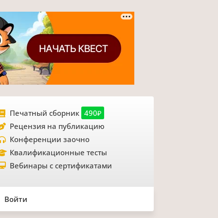
Печатный сборник
490₽
Рецензия на публикацию
Конференции заочно
Квалификационные тесты
Вебинары с сертификатами
Войти