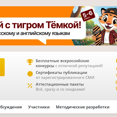
Бесплатные всероссийские
конкурсы
с отличной репутацией!
Е
Сертификаты публикации
от зарегистрированного СМИ
Аттестационные пакеты
Всё, сразу и со скидками!
бсуждения
Участники
Методические разработки