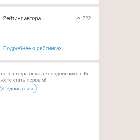
Рейтинг автора
222
Подробнее о рейтингах
этого автора пока нет подписчиков. Вы
жете стать первым!
Подписаться