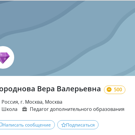
ороднова Вера Валерьевна
500
Россия, г. Москва, Москва
Школа
Педагог дополнительного образования
Написать сообщение
Подписаться