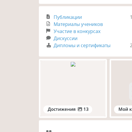
Публикации
Материалы учеников
Участие в конкурсах
Дискуссии
Дипломы и сертификаты
Достижения
13
Мой к